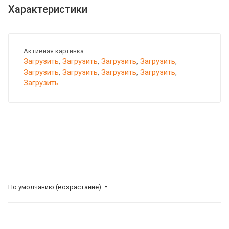
Характеристики
Активная картинка
Загрузить
,
Загрузить
,
Загрузить
,
Загрузить
,
Загрузить
,
Загрузить
,
Загрузить
,
Загрузить
,
Загрузить
По умолчанию (возрастание)