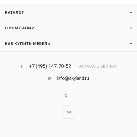
КАТАЛОГ
О КОМПАНИИ
КАК КУПИТЬ МЕБЕЛЬ
+7 (495) 147-70-52
ЗАКАЗАТЬ ЗВОНОК
info@skyland.ru