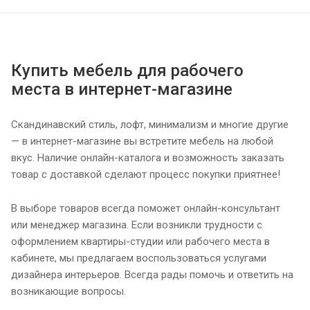
Купить мебель для рабочего
места в интернет-магазине
Скандинавский стиль, лофт, минимализм и многие другие
— в интернет-магазине вы встретите мебель на любой
вкус. Наличие онлайн-каталога и возможность заказать
товар с доставкой сделают процесс покупки приятнее!
В выборе товаров всегда поможет онлайн-консультант
или менеджер магазина. Если возникли трудности с
оформлением квартиры-студии или рабочего места в
кабинете, мы предлагаем воспользоваться услугами
дизайнера интерьеров. Всегда рады помочь и ответить на
возникающие вопросы.