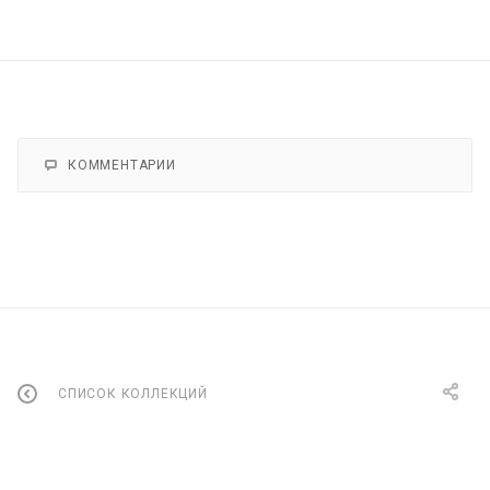
КОММЕНТАРИИ
СПИСОК КОЛЛЕКЦИЙ