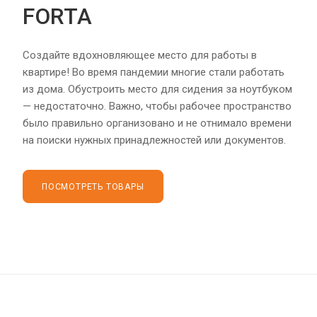
FORTA
Создайте вдохновляющее место для работы в
квартире! Во время пандемии многие стали работать
из дома. Обустроить место для сидения за ноутбуком
— недостаточно. Важно, чтобы рабочее пространство
было правильно организовано и не отнимало времени
на поиски нужных принадлежностей или документов.
ПОСМОТРЕТЬ ТОВАРЫ