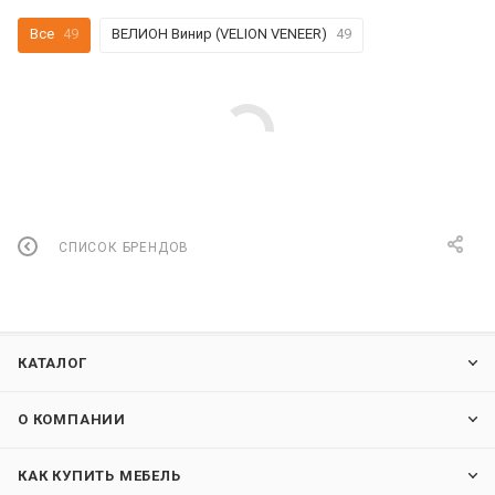
Все
49
ВЕЛИОН Винир (VELION VENEER)
49
СПИСОК БРЕНДОВ
КАТАЛОГ
О КОМПАНИИ
КАК КУПИТЬ МЕБЕЛЬ