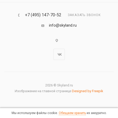
+7 (495) 147-70-52
ЗАКАЗАТЬ ЗВОНОК
info@skyland.ru
2026 © Skyland.ru
Изображение на главной странице
Designed by Freepik
Мы используем файлы cookie.
Обещаем хранить
их аккуратно.
Правовая информация