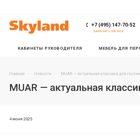
+7 (495) 147-70-52
ЗАКАЗАТЬ ЗВОНОК
КАБИНЕТЫ РУКОВОДИТЕЛЯ
МЕБЕЛЬ ДЛЯ ПЕ
—
—
Главная
Новости
MUAR — актуальная классика для гостин
MUAR — актуальная классик
4 июня 2025