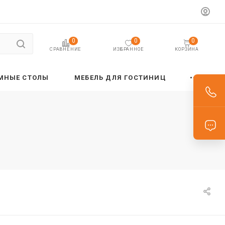
0
0
0
ИЗБРАННОЕ
КОРЗИНА
СРАВНЕНИЕ
МНЫЕ СТОЛЫ
МЕБЕЛЬ ДЛЯ ГОСТИНИЦ