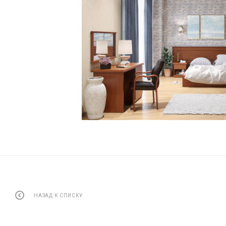
НАЗАД К СПИСКУ