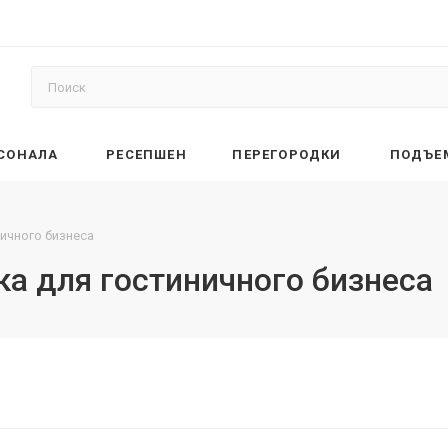
РСОНАЛА
РЕСЕПШЕН
ПЕРЕГОРОДКИ
ПОДЪЕ
ичного бизнеса
а для гостиничного бизнеса