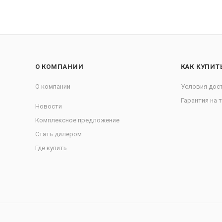
О КОМПАНИИ
КАК КУПИТ
О компании
Условия дос
Гарантия на 
Новости
Комплексное предложение
Стать дилером
Где купить