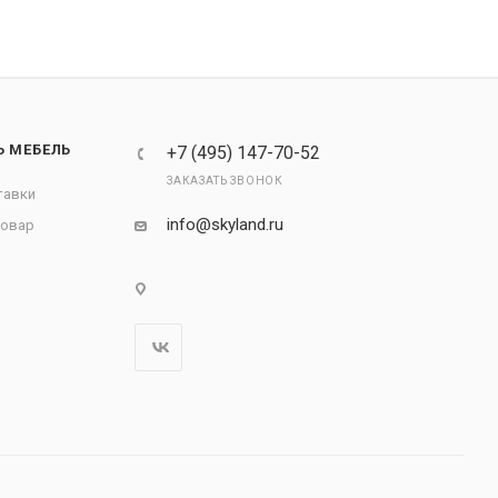
Ь МЕБЕЛЬ
+7 (495) 147-70-52
ЗАКАЗАТЬ ЗВОНОК
тавки
info@skyland.ru
товар