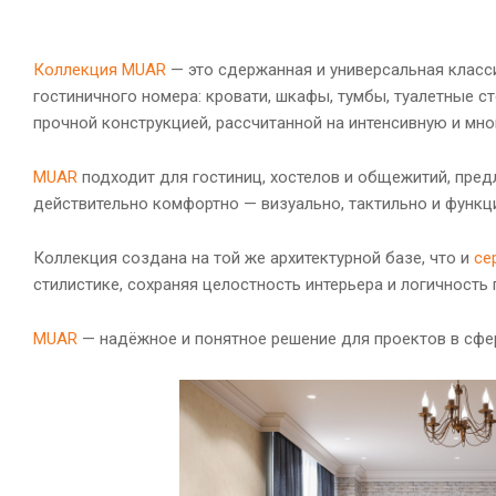
Коллекция MUAR
— это сдержанная и универсальная класс
гостиничного номера: кровати, шкафы, тумбы, туалетные с
прочной конструкцией, рассчитанной на интенсивную и мн
MUAR
подходит для гостиниц, хостелов и общежитий, пред
действительно комфортно — визуально, тактильно и функц
Коллекция создана на той же архитектурной базе, что и
се
стилистике, сохраняя целостность интерьера и логичность 
MUAR
— надёжное и понятное решение для проектов в сфер