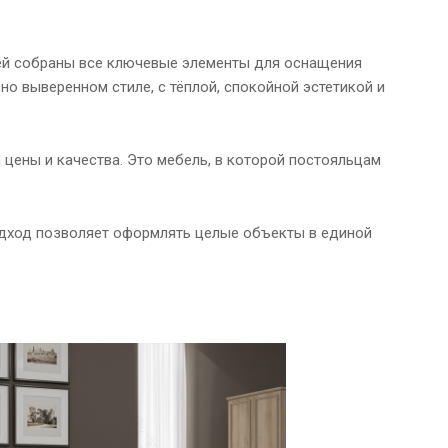
 ней собраны все ключевые элементы для оснащения
но выверенном стиле, с тёплой, спокойной эстетикой и
цены и качества. Это мебель, в которой постояльцам
подход позволяет оформлять целые объекты в единой