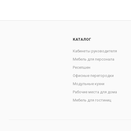
КАТАЛОГ
Кабинеты руководителя
Мебель для персонала
Ресепшен
Офисные перегородки
Модульные кухни
Рабочие места для дома
Мебель для гостиниц