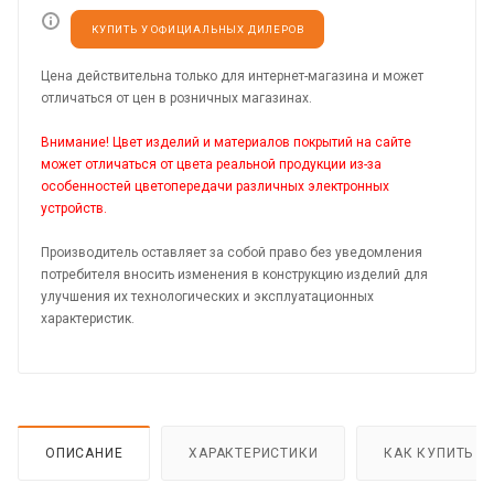
КУПИТЬ У ОФИЦИАЛЬНЫХ ДИЛЕРОВ
Цена действительна только для интернет-магазина и может
отличаться от цен в розничных магазинах.
Внимание! Цвет изделий и материалов покрытий на сайте
может отличаться от цвета реальной продукции из-за
особенностей цветопередачи различных электронных
устройств.
Производитель оставляет за собой право без уведомления
потребителя вносить изменения в конструкцию изделий для
улучшения их технологических и эксплуатационных
характеристик.
ОПИСАНИЕ
ХАРАКТЕРИСТИКИ
КАК КУПИТЬ