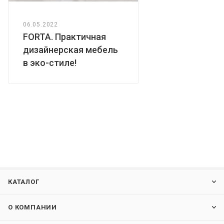
06.05.2022
FORTA. Практичная
дизайнерская мебель
в эко-стиле!
КАТАЛОГ
О КОМПАНИИ