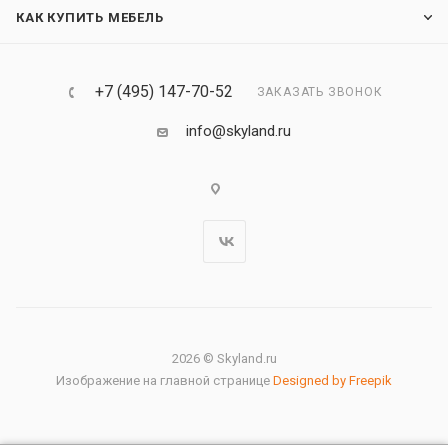
КАК КУПИТЬ МЕБЕЛЬ
+7 (495) 147-70-52
ЗАКАЗАТЬ ЗВОНОК
info@skyland.ru
2026 © Skyland.ru
Изображение на главной странице
Designed by Freepik