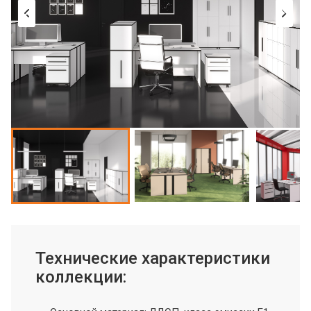
Технические характеристики
коллекции: