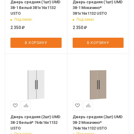
Дверь средняя (1шт) UMD
Дверь средняя (1шт) UMD
38-1 Белый 381х16х1132
38-1 Мокачино*
USTO
381х16х1132 USTO
Под заказ
Под заказ
2 350
₽
2 350
₽
В КОРЗИНУ
В КОРЗИНУ
Дверь средняя (2шт) UMD
Дверь средняя (2шт) UMD
38-2 Белый* 764х16х1132
38-2 Мокачино*
USTO
764х16х1132 USTO