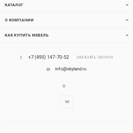
КАТАЛОГ
О КОМПАНИИ
КАК КУПИТЬ МЕБЕЛЬ
+7 (495) 147-70-52
ЗАКАЗАТЬ ЗВОНОК
info@skyland.ru