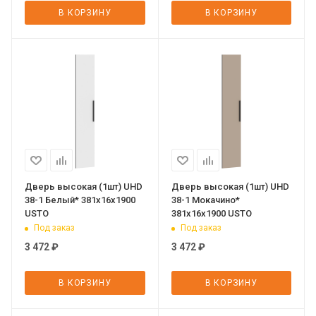
В КОРЗИНУ
В КОРЗИНУ
Дверь высокая (1шт) UHD
Дверь высокая (1шт) UHD
38-1 Белый* 381х16х1900
38-1 Мокачино*
USTO
381х16х1900 USTO
Под заказ
Под заказ
3 472
₽
3 472
₽
В КОРЗИНУ
В КОРЗИНУ