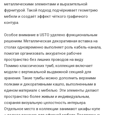
металлическими элементами и выразительной
фурнитурой. Такой подход подчёркивает геометрию
мебели и создаёт эффект чёткого графичного
контура.
Особое внимание в USTO уделено функциональным
решениям. Металлическая декоративная вставка на
столах одновременно выполняет роль кабель-канала,
помогая организовать аккуратное рабочее
пространство без лишних проводов на виду.
Помимо классических тумб, коллекция включает
модели с вертикальной выдвижной секцией для
хранения. Такие тумбы можно дополнить верхними
полками и декоративными кашпо, выполненными в
едином материале с мебелью. Эти элементы делают
пространство более живым и индивидуальным,
сохраняя визуальную целостность интерьера.
Отдельное место в коллекции занимают шкафы-купе