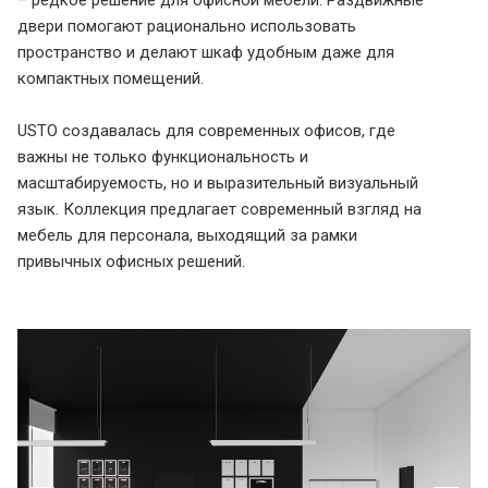
– редкое решение для офисной мебели. Раздвижные
двери помогают рационально использовать
пространство и делают шкаф удобным даже для
компактных помещений.
USTO создавалась для современных офисов, где
важны не только функциональность и
масштабируемость, но и выразительный визуальный
язык. Коллекция предлагает современный взгляд на
мебель для персонала, выходящий за рамки
привычных офисных решений.