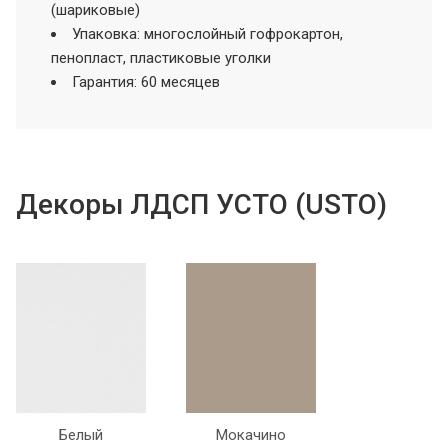
(шариковые)
Упаковка: многослойный гофрокартон,
пенопласт, пластиковые уголки
Гарантия: 60 месяцев
Декоры ЛДСП УСТО (USTO)
Белый
Мокачино