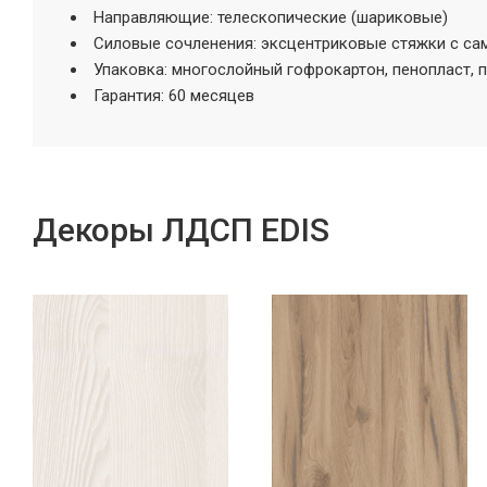
Направляющие: телескопические (шариковые)
Силовые сочленения: эксцентриковые стяжки с са
Упаковка: многослойный гофрокартон, пенопласт, 
Гарантия: 60 месяцев
Декоры ЛДСП EDIS