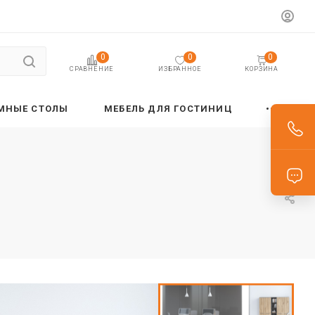
0
0
0
ИЗБРАННОЕ
КОРЗИНА
СРАВНЕНИЕ
МНЫЕ СТОЛЫ
МЕБЕЛЬ ДЛЯ ГОСТИНИЦ