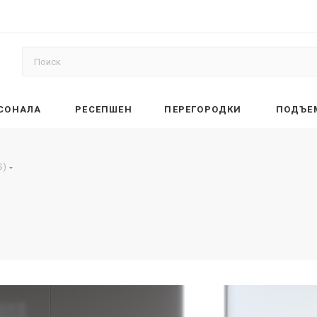
РСОНАЛА
РЕСЕПШЕН
ПЕРЕГОРОДКИ
ПОДЪЕ
S)