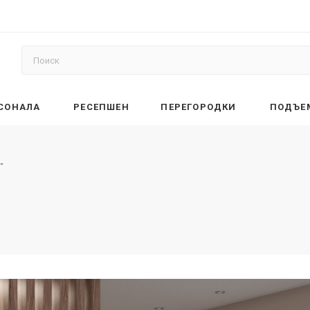
РСОНАЛА
РЕСЕПШЕН
ПЕРЕГОРОДКИ
ПОДЪЕ