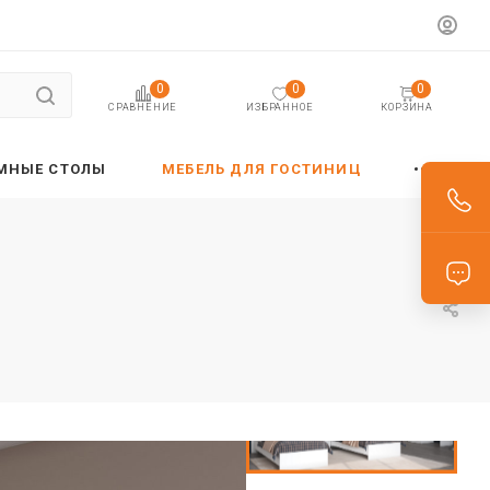
0
0
0
ИЗБРАННОЕ
КОРЗИНА
СРАВНЕНИЕ
МНЫЕ СТОЛЫ
МЕБЕЛЬ ДЛЯ ГОСТИНИЦ