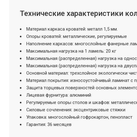
Технические характеристики ко
Материал каркаса кроватей: металл 1,5 мм.
Опоры кроватей: металлические, регулируемые
Наполнение каркасов: многослойные фанерные ла
Максимальная нагрузка на 1 ламель: 20 кг
Максимальная (распределенная) нагрузка на однос
Максимальная (распределенная) нагрузка на двуспа
Основной материал: трехслойное экологически чис
Материал покрытия: износоустойчивый ламинат с
Защита торцевых поверхностей основных элементо
Лицевая фурнитура: алюминий
Регулируемые опоры столов и шкафов: металличес
Силовые сочленения: эксцентриковые стяжки
Упаковка: многослойный гофрокартон, пенопласт
Гарантия: 36 месяцев