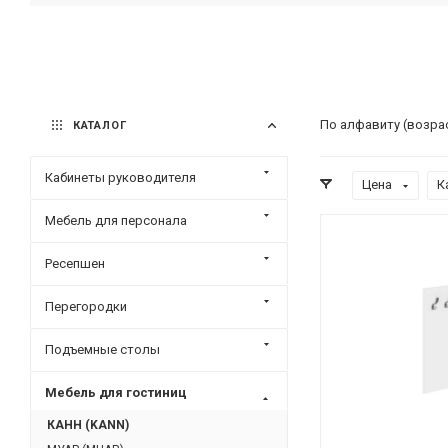
По алфавиту (возра
КАТАЛОГ
Кабинеты руководителя
Цена
К
Мебель для персонала
Ресепшен
Перегородки
Подъемные столы
Мебель для гостиниц
КАНН (KANN)