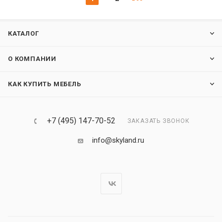
КАТАЛОГ
О КОМПАНИИ
КАК КУПИТЬ МЕБЕЛЬ
+7 (495) 147-70-52
ЗАКАЗАТЬ ЗВОНОК
info@skyland.ru