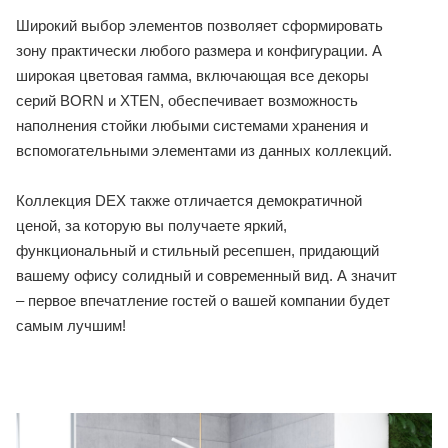
Широкий выбор элементов позволяет сформировать
зону практически любого размера и конфигурации. А
широкая цветовая гамма, включающая все декоры
серий BORN и XTEN, обеспечивает возможность
наполнения стойки любыми системами хранения и
вспомогательными элементами из данных коллекций.
Коллекция DEX также отличается демократичной
ценой, за которую вы получаете яркий,
функциональный и стильный ресепшен, придающий
вашему офису солидный и современный вид. А значит
– первое впечатление гостей о вашей компании будет
самым лучшим!