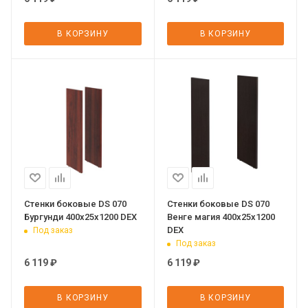
В КОРЗИНУ
В КОРЗИНУ
Стенки боковые DS 070
Стенки боковые DS 070
Бургунди 400х25х1200 DEX
Венге магия 400х25х1200
DEX
Под заказ
Под заказ
6 119
₽
6 119
₽
В КОРЗИНУ
В КОРЗИНУ