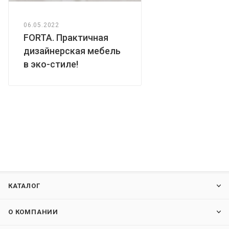
06.05.2022
FORTA. Практичная
дизайнерская мебель
в эко-стиле!
КАТАЛОГ
О КОМПАНИИ