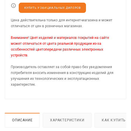
КУПИТЬ У ОФИЦИАЛЬНЫХ ДИЛЕРОВ
Цена действительна только для интернет-магазина и может
отличаться от цен в розничных магазинах.
Внимание! Цвет изделий и материалов покрытий на сайте
может отличаться от цвета реальной продукции из-за
особенностей цветопередачи различных электронных
устройств.
Производитель оставляет за собой право без уведомления
потребителя вносить изменения в конструкцию изделий для
улучшения их технологических и эксплуатационных
характеристик.
ОПИСАНИЕ
ХАРАКТЕРИСТИКИ
КАК КУПИТЬ