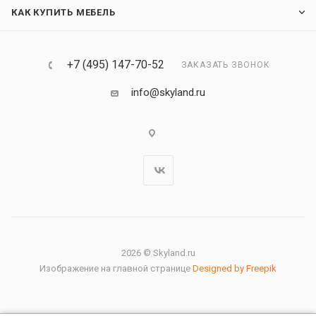
КАК КУПИТЬ МЕБЕЛЬ
+7 (495) 147-70-52
ЗАКАЗАТЬ ЗВОНОК
info@skyland.ru
2026 © Skyland.ru
Изображение на главной странице
Designed by Freepik