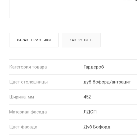
ХАРАКТЕРИСТИКИ
КАК КУПИТЬ
Категория товара
Гардероб
Цвет столешницы
дуб бофорд/антрацит
Ширина, мм
452
Материал фасада
ЛДСП
Цвет фасада
Дуб Бофорд