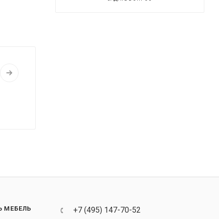
Ь МЕБЕЛЬ
+7 (495) 147-70-52