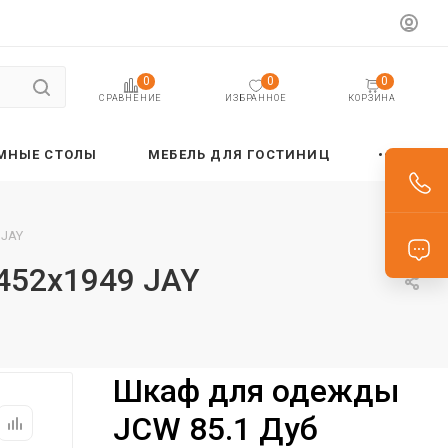
0
0
0
ИЗБРАННОЕ
КОРЗИНА
СРАВНЕНИЕ
МНЫЕ СТОЛЫ
МЕБЕЛЬ ДЛЯ ГОСТИНИЦ
 JAY
452х1949 JAY
Шкаф для одежды
JCW 85.1 Дуб