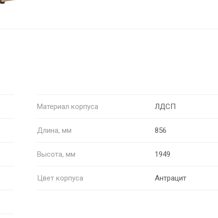
Материал корпуса
ЛДСП
Длина, мм
856
Высота, мм
1949
Цвет корпуса
Антрацит