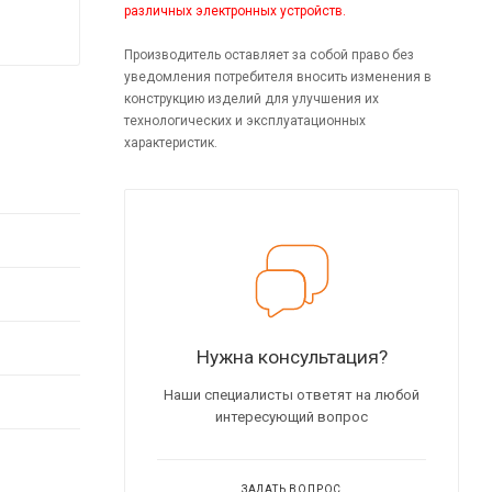
различных электронных устройств.
Производитель оставляет за собой право без
уведомления потребителя вносить изменения в
конструкцию изделий для улучшения их
технологических и эксплуатационных
характеристик.
Нужна консультация?
Наши специалисты ответят на любой
интересующий вопрос
ЗАДАТЬ ВОПРОС