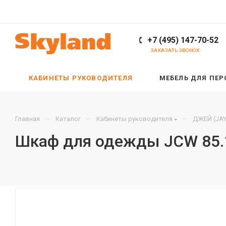
+7 (495) 147-70-52
ЗАКАЗАТЬ ЗВОНОК
КАБИНЕТЫ РУКОВОДИТЕЛЯ
МЕБЕЛЬ ДЛЯ ПЕ
—
—
—
Главная
Каталог
Кабинеты руководителя
ДЖЕЙ (JAY
Шкаф для одежды JCW 85.