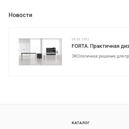
Новости
06.05.2022
FORTA. Практичная диз
ЭКОлогичное решение для пр
КАТАЛОГ