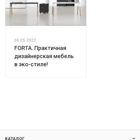
06.05.2022
FORTA. Практичная
дизайнерская мебель
в эко-стиле!
КАТАЛОГ