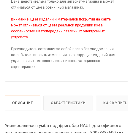
Цена действительна только для интернет-магазина и может
отличаться от цен в розничных магазинах.
Внимание! Цвет изделий и материалов покрытий на сайте
может отличаться от цвета реальной продукции из-за
особенностей цветопередачи различных электронных
устройств.
Производитель оставляет за собой право без уведомления
потребителя вносить изменения в конструкцию изделий для
улучшения их технологических и эксплуатационных
характеристик.
ОПИСАНИЕ
ХАРАКТЕРИСТИКИ
КАК КУПИТЬ
Универсальная тумба под фригобар RAUT для офисного
или домашнего использования, размер - 800х848х600 мм,