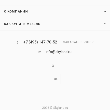
О КОМПАНИИ
КАК КУПИТЬ МЕБЕЛЬ
+7 (495) 147-70-52
ЗАКАЗАТЬ ЗВОНОК
info@skyland.ru
2026 © Skyland.ru