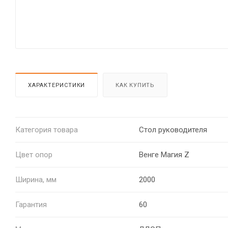
ХАРАКТЕРИСТИКИ
КАК КУПИТЬ
Категория товара
Стол руководителя
Цвет опор
Венге Магия Z
Ширина, мм
2000
Гарантия
60