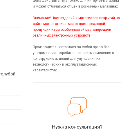
Цена действительна только для интернет-магазина
и может отличаться от цен в розничных магазинах.
Внимание! Цвет изделий и материалов покрытий на
сайте может отличаться от цвета реальной
продукции из-за особенностей цветопередачи
различных электронных устройств.
Производитель оставляет за собой право без
уведомления потребителя вносить изменения в
конструкцию изделий для улучшения их
технологических и эксплуатационных
характеристик.
голубой
Нужна консультация?