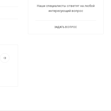
Наши специалисты ответят на любой
интересующий вопрос
ЗАДАТЬ ВОПРОС