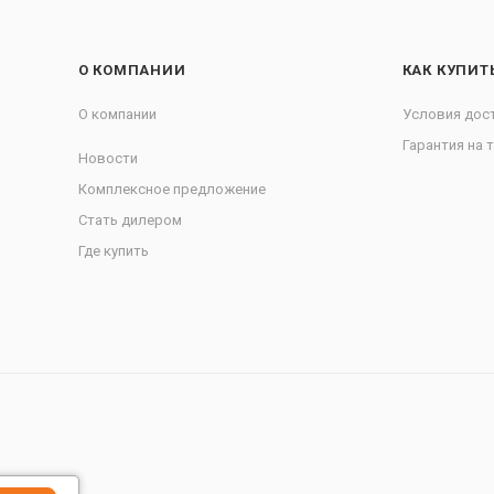
О КОМПАНИИ
КАК КУПИТ
О компании
Условия дос
Гарантия на 
Новости
Комплексное предложение
Стать дилером
Где купить