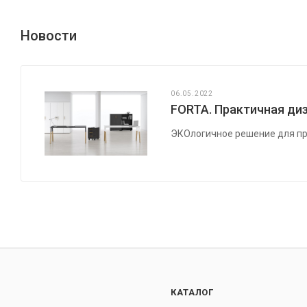
Новости
06.05.2022
FORTA. Практичная диз
ЭКОлогичное решение для пр
КАТАЛОГ