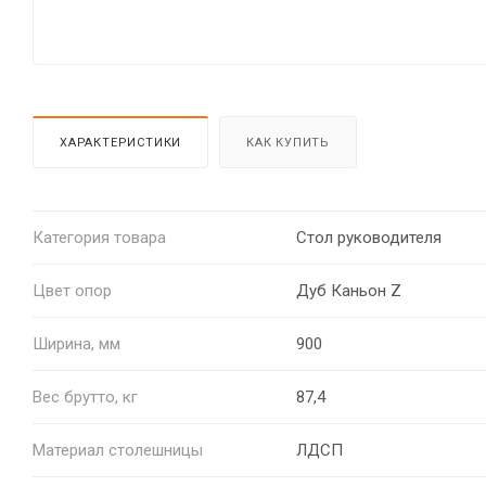
ХАРАКТЕРИСТИКИ
КАК КУПИТЬ
Категория товара
Стол руководителя
Цвет опор
Дуб Каньон Z
Ширина, мм
900
Вес брутто, кг
87,4
Материал столешницы
ЛДСП