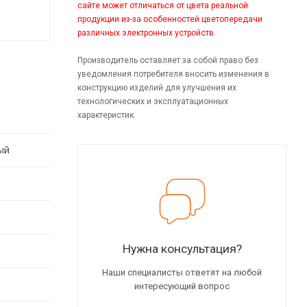
сайте может отличаться от цвета реальной
продукции из-за особенностей цветопередачи
различных электронных устройств.
Производитель оставляет за собой право без
уведомления потребителя вносить изменения в
конструкцию изделий для улучшения их
технологических и эксплуатационных
характеристик.
ый
Нужна консультация?
Наши специалисты ответят на любой
интересующий вопрос