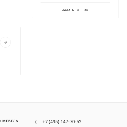
ЗАДАТЬ ВОПРОС
Ь МЕБЕЛЬ
+7 (495) 147-70-52