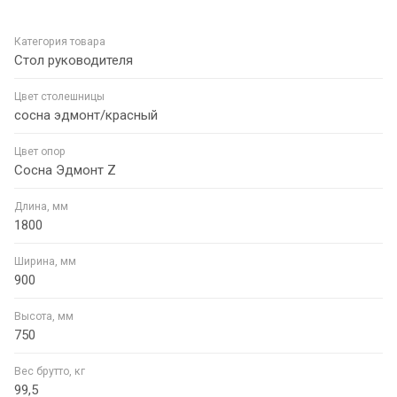
Категория товара
Стол руководителя
Цвет столешницы
сосна эдмонт/красный
Цвет опор
Сосна Эдмонт Z
Длина, мм
1800
Ширина, мм
900
Высота, мм
750
Вес брутто, кг
99,5