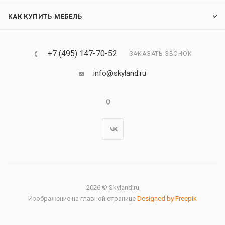
КАК КУПИТЬ МЕБЕЛЬ
+7 (495) 147-70-52
ЗАКАЗАТЬ ЗВОНОК
info@skyland.ru
2026 © Skyland.ru
Изображение на главной странице
Designed by Freepik