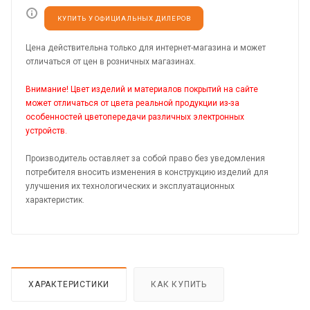
КУПИТЬ У ОФИЦИАЛЬНЫХ ДИЛЕРОВ
Цена действительна только для интернет-магазина и может
отличаться от цен в розничных магазинах.
Внимание! Цвет изделий и материалов покрытий на сайте
может отличаться от цвета реальной продукции из-за
особенностей цветопередачи различных электронных
устройств.
Производитель оставляет за собой право без уведомления
потребителя вносить изменения в конструкцию изделий для
улучшения их технологических и эксплуатационных
характеристик.
ХАРАКТЕРИСТИКИ
КАК КУПИТЬ