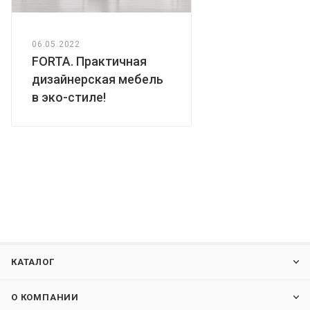
06.05.2022
FORTA. Практичная
дизайнерская мебель
в эко-стиле!
КАТАЛОГ
О КОМПАНИИ