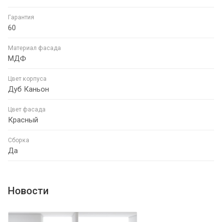
Гарантия
60
Материал фасада
МДФ
Цвет корпуса
Дуб Каньон
Цвет фасада
Красный
Сборка
Да
Новости