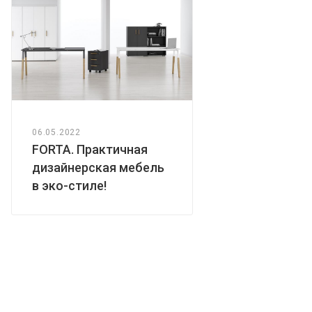
06.05.2022
FORTA. Практичная
дизайнерская мебель
в эко-стиле!