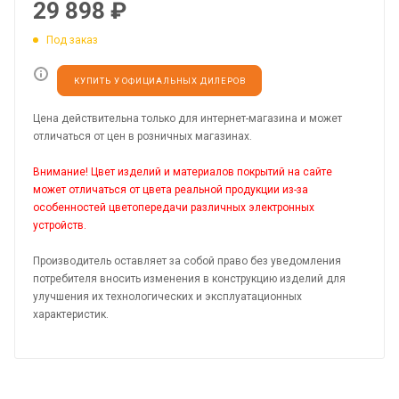
29 898
₽
Под заказ
КУПИТЬ У ОФИЦИАЛЬНЫХ ДИЛЕРОВ
Цена действительна только для интернет-магазина и может
отличаться от цен в розничных магазинах.
Внимание! Цвет изделий и материалов покрытий на сайте
может отличаться от цвета реальной продукции из-за
особенностей цветопередачи различных электронных
устройств.
Производитель оставляет за собой право без уведомления
потребителя вносить изменения в конструкцию изделий для
улучшения их технологических и эксплуатационных
характеристик.