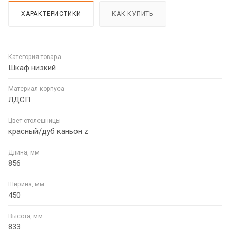
ХАРАКТЕРИСТИКИ
КАК КУПИТЬ
Категория товара
Шкаф низкий
Материал корпуса
ЛДСП
Цвет столешницы
красный/дуб каньон z
Длина, мм
856
Ширина, мм
450
Высота, мм
833