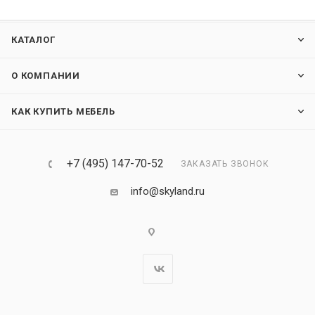
КАТАЛОГ
О КОМПАНИИ
КАК КУПИТЬ МЕБЕЛЬ
+7 (495) 147-70-52
ЗАКАЗАТЬ ЗВОНОК
info@skyland.ru