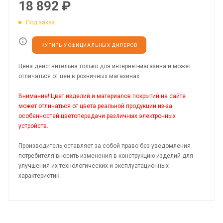
18 892
₽
Под заказ
КУПИТЬ У ОФИЦИАЛЬНЫХ ДИЛЕРОВ
Цена действительна только для интернет-магазина и может
отличаться от цен в розничных магазинах.
Внимание! Цвет изделий и материалов покрытий на сайте
может отличаться от цвета реальной продукции из-за
особенностей цветопередачи различных электронных
устройств.
Производитель оставляет за собой право без уведомления
потребителя вносить изменения в конструкцию изделий для
улучшения их технологических и эксплуатационных
характеристик.