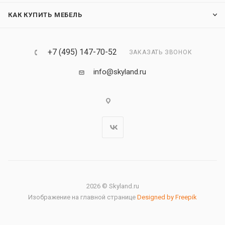
КАК КУПИТЬ МЕБЕЛЬ
+7 (495) 147-70-52
ЗАКАЗАТЬ ЗВОНОК
info@skyland.ru
2026 © Skyland.ru
Изображение на главной странице
Designed by Freepik