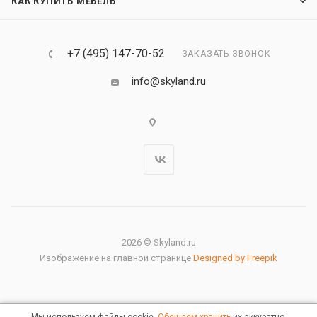
КАК КУПИТЬ МЕБЕЛЬ
+7 (495) 147-70-52
ЗАКАЗАТЬ ЗВОНОК
info@skyland.ru
2026 © Skyland.ru
Изображение на главной странице
Designed by Freepik