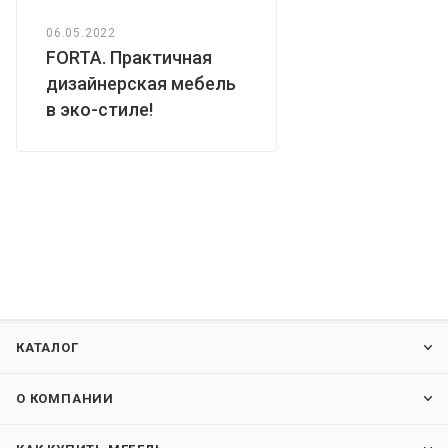
06.05.2022
FORTA. Практичная
дизайнерская мебель
в эко-стиле!
КАТАЛОГ
О КОМПАНИИ