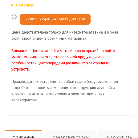
Под заказ
КУПИТЬ У ОФИЦИАЛЬНЫХ ДИЛЕРОВ
Цена действительна только для интернет-магазина и может
отличаться от цен в розничных магазинах.
Внимание! Цвет изделий и материалов покрытий на сайте
может отличаться от цвета реальной продукции из-за
особенностей цветопередачи различных электронных
устройств.
Производитель оставляет за собой право без уведомления
потребителя вносить изменения в конструкцию изделий для
улучшения их технологических и эксплуатационных
характеристик.
ОПИСАНИЕ
ХАРАКТЕРИСТИКИ
КАК КУПИТЬ