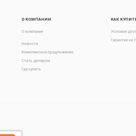
О КОМПАНИИ
КАК КУПИТ
О компании
Условия дос
Гарантия на 
Новости
Комплексное предложение
Стать дилером
Где купить