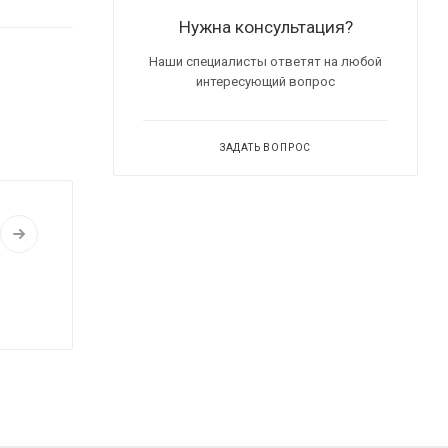
Нужна консультация?
Наши специалисты ответят на любой
интересующий вопрос
ЗАДАТЬ ВОПРОС