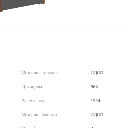
Материал корпуса
ЛДСП
Длина, мм
964
Высота, мм
1984
Материал фасада
ЛДСП