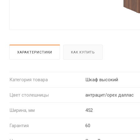
ХАРАКТЕРИСТИКИ
КАК КУПИТЬ
Категория товара
Шкаф высокий
Цвет столешницы
антрацит/орех даллас
Ширина, мм
452
Гарантия
60