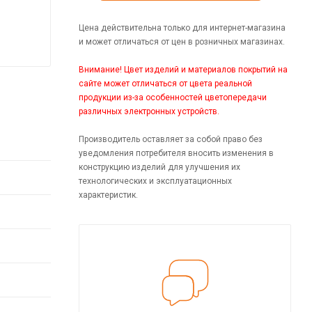
Цена действительна только для интернет-магазина
и может отличаться от цен в розничных магазинах.
Внимание! Цвет изделий и материалов покрытий на
сайте может отличаться от цвета реальной
продукции из-за особенностей цветопередачи
различных электронных устройств.
Производитель оставляет за собой право без
уведомления потребителя вносить изменения в
конструкцию изделий для улучшения их
технологических и эксплуатационных
характеристик.