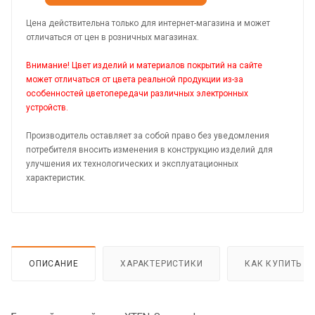
Цена действительна только для интернет-магазина и может
отличаться от цен в розничных магазинах.
Внимание! Цвет изделий и материалов покрытий на сайте
может отличаться от цвета реальной продукции из-за
особенностей цветопередачи различных электронных
устройств.
Производитель оставляет за собой право без уведомления
потребителя вносить изменения в конструкцию изделий для
улучшения их технологических и эксплуатационных
характеристик.
ОПИСАНИЕ
ХАРАКТЕРИСТИКИ
КАК КУПИТЬ