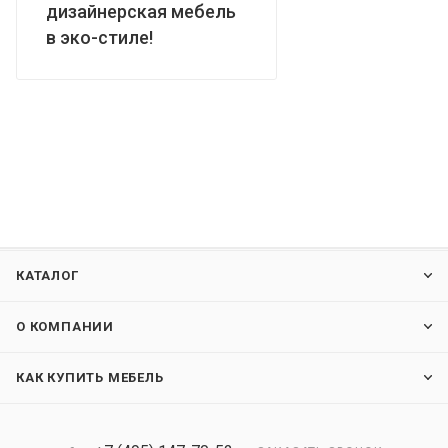
дизайнерская мебель
в эко-стиле!
КАТАЛОГ
О КОМПАНИИ
КАК КУПИТЬ МЕБЕЛЬ