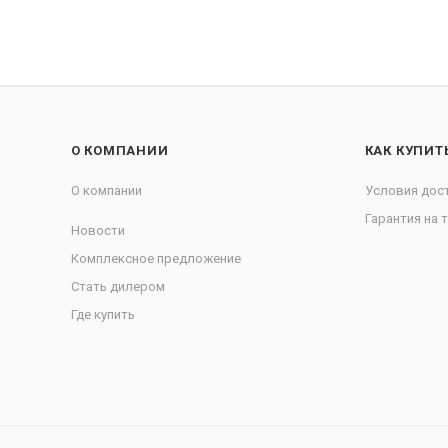
О КОМПАНИИ
КАК КУПИТ
О компании
Условия дос
Гарантия на 
Новости
Комплексное предложение
Стать дилером
Где купить