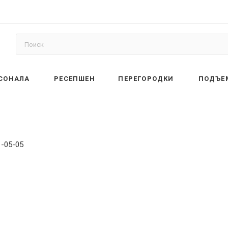
РСОНАЛА
РЕСЕПШЕН
ПЕРЕГОРОДКИ
ПОДЪЕ
1-05-05