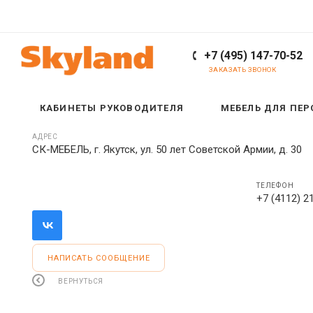
+7 (495) 147-70-52
ЗАКАЗАТЬ ЗВОНОК
КАБИНЕТЫ РУКОВОДИТЕЛЯ
МЕБЕЛЬ ДЛЯ ПЕ
АДРЕС
СК-МЕБЕЛЬ, г. Якутск, ул. 50 лет Советской Армии, д. 30
ТЕЛЕФОН
+7 (4112) 2
НАПИСАТЬ СООБЩЕНИЕ
ВЕРНУТЬСЯ