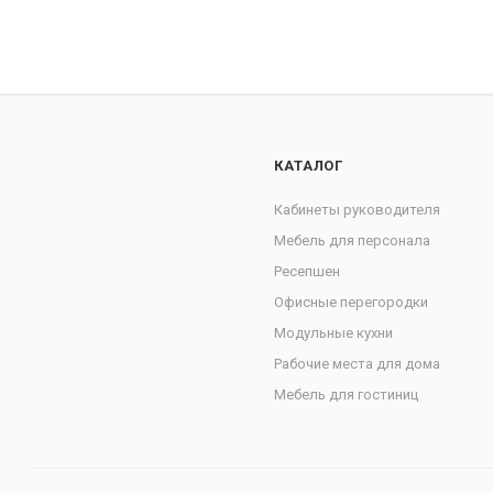
КАТАЛОГ
Кабинеты руководителя
Мебель для персонала
Ресепшен
Офисные перегородки
Модульные кухни
Рабочие места для дома
Мебель для гостиниц