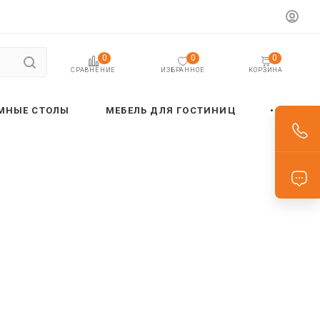
0
0
0
ИЗБРАННОЕ
КОРЗИНА
СРАВНЕНИЕ
МНЫЕ СТОЛЫ
МЕБЕЛЬ ДЛЯ ГОСТИНИЦ