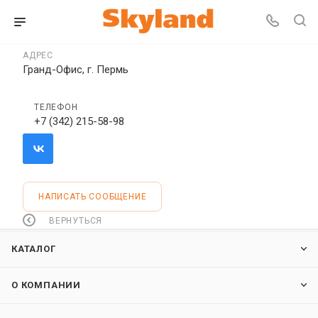
АДРЕС
Гранд-Офис, г. Пермь
ТЕЛЕФОН
+7 (342) 215-58-98
НАПИСАТЬ СООБЩЕНИЕ
ВЕРНУТЬСЯ
КАТАЛОГ
О КОМПАНИИ