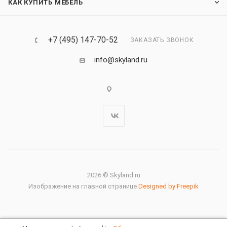
КАК КУПИТЬ МЕБЕЛЬ
+7 (495) 147-70-52
ЗАКАЗАТЬ ЗВОНОК
info@skyland.ru
2026 © Skyland.ru
Изображение на главной странице
Designed by Freepik