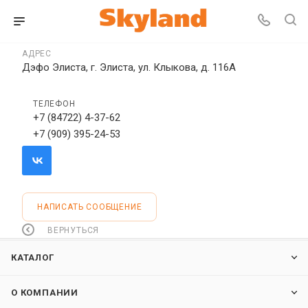
АДРЕС
Дэфо Элиста, г. Элиста, ул. Клыкова, д. 116А
ТЕЛЕФОН
+7 (84722) 4-37-62
+7 (909) 395-24-53
НАПИСАТЬ СООБЩЕНИЕ
ВЕРНУТЬСЯ
КАТАЛОГ
О КОМПАНИИ