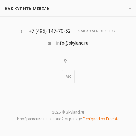
КАК КУПИТЬ МЕБЕЛЬ
+7 (495) 147-70-52
ЗАКАЗАТЬ ЗВОНОК
info@skyland.ru
2026 © Skyland.ru
Изображение на главной странице
Designed by Freepik