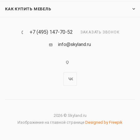
КАК КУПИТЬ МЕБЕЛЬ
+7 (495) 147-70-52
ЗАКАЗАТЬ ЗВОНОК
info@skyland.ru
2026 © Skyland.ru
Изображение на главной странице
Designed by Freepik