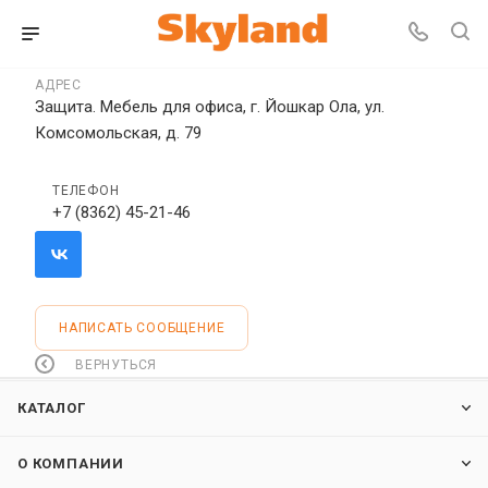
АДРЕС
Защита. Мебель для офиса, г. Йошкар Ола, ул.
Комсомольская, д. 79
ТЕЛЕФОН
+7 (8362) 45-21-46
НАПИСАТЬ СООБЩЕНИЕ
ВЕРНУТЬСЯ
КАТАЛОГ
О КОМПАНИИ