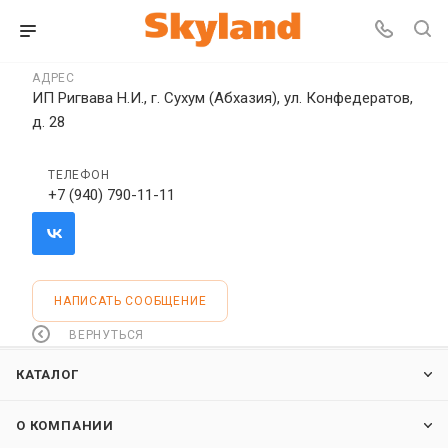
АДРЕС
ИП Ригвава Н.И., г. Сухум (Абхазия), ул. Конфедератов,
д. 28
ТЕЛЕФОН
+7 (940) 790-11-11
НАПИСАТЬ СООБЩЕНИЕ
ВЕРНУТЬСЯ
КАТАЛОГ
О КОМПАНИИ