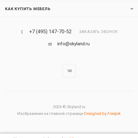
КАК КУПИТЬ МЕБЕЛЬ
+7 (495) 147-70-52
ЗАКАЗАТЬ ЗВОНОК
info@skyland.ru
2026 © Skyland.ru
Изображение на главной странице
Designed by Freepik