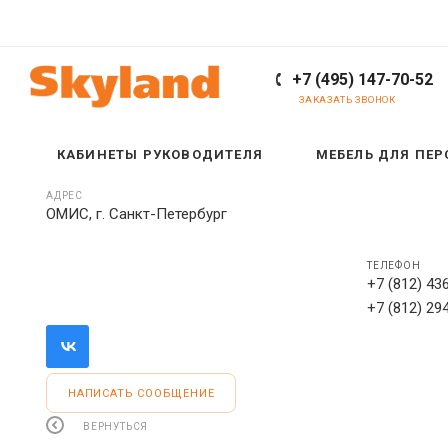
+7 (495) 147-70-52
ЗАКАЗАТЬ ЗВОНОК
КАБИНЕТЫ РУКОВОДИТЕЛЯ
МЕБЕЛЬ ДЛЯ ПЕ
АДРЕС
ОМИС, г. Санкт-Петербург
ТЕЛЕФОН
+7 (812) 43
+7 (812) 29
НАПИСАТЬ СООБЩЕНИЕ
ВЕРНУТЬСЯ