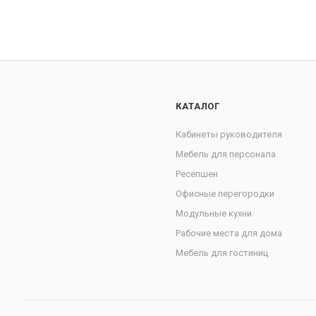
КАТАЛОГ
Кабинеты руководителя
Мебель для персонала
Ресепшен
Офисные перегородки
Модульные кухни
Рабочие места для дома
Мебель для гостиниц