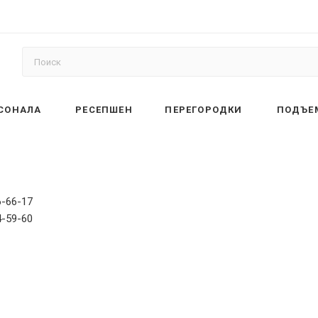
РСОНАЛА
РЕСЕПШЕН
ПЕРЕГОРОДКИ
ПОДЪЕ
6-66-17
4-59-60