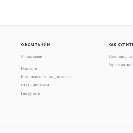
О КОМПАНИИ
КАК КУПИТ
О компании
Условия дос
Гарантия на 
Новости
Комплексное предложение
Стать дилером
Где купить