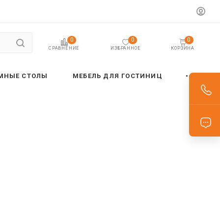
0
0
0
ИЗБРАННОЕ
КОРЗИНА
СРАВНЕНИЕ
МНЫЕ СТОЛЫ
МЕБЕЛЬ ДЛЯ ГОСТИНИЦ