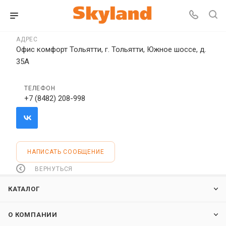
АДРЕС
Офис комфорт Тольятти, г. Тольятти, Южное шоссе, д.
35А
ТЕЛЕФОН
+7 (8482) 208-998
НАПИСАТЬ СООБЩЕНИЕ
ВЕРНУТЬСЯ
КАТАЛОГ
О КОМПАНИИ