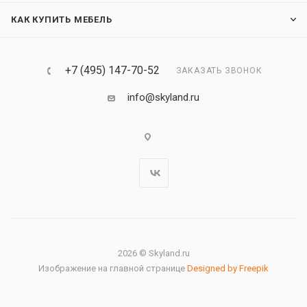
КАК КУПИТЬ МЕБЕЛЬ
+7 (495) 147-70-52
ЗАКАЗАТЬ ЗВОНОК
info@skyland.ru
2026 © Skyland.ru
Изображение на главной странице
Designed by Freepik