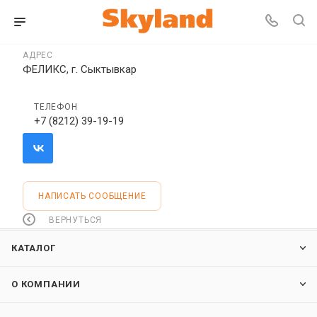
АДРЕС
ФЕЛИКС, г. Сыктывкар
ТЕЛЕФОН
+7 (8212) 39-19-19
НАПИСАТЬ СООБЩЕНИЕ
ВЕРНУТЬСЯ
КАТАЛОГ
О КОМПАНИИ