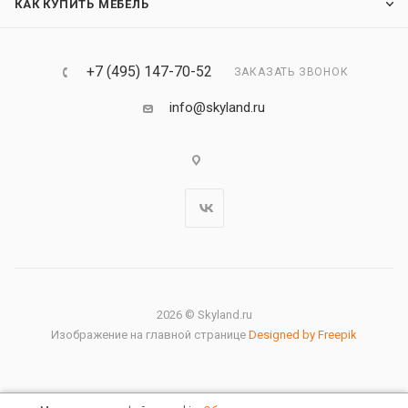
КАК КУПИТЬ МЕБЕЛЬ
+7 (495) 147-70-52
ЗАКАЗАТЬ ЗВОНОК
info@skyland.ru
2026 © Skyland.ru
Изображение на главной странице
Designed by Freepik