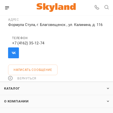
АДРЕС
Формула Стула, г. Благовещенск , ул. Калинина, д. 116
ТЕЛЕФОН
+7 (4162) 35-12-74
НАПИСАТЬ СООБЩЕНИЕ
ВЕРНУТЬСЯ
КАТАЛОГ
О КОМПАНИИ