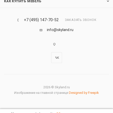
КАК КУПИТЬ МЕБЕЛЬ
+7 (495) 147-70-52
ЗАКАЗАТЬ ЗВОНОК
info@skyland.ru
2026 © Skyland.ru
Изображение на главной странице
Designed by Freepik