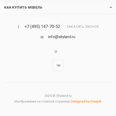
КАК КУПИТЬ МЕБЕЛЬ
+7 (495) 147-70-52
ЗАКАЗАТЬ ЗВОНОК
info@skyland.ru
2026 © Skyland.ru
Изображение на главной странице
Designed by Freepik