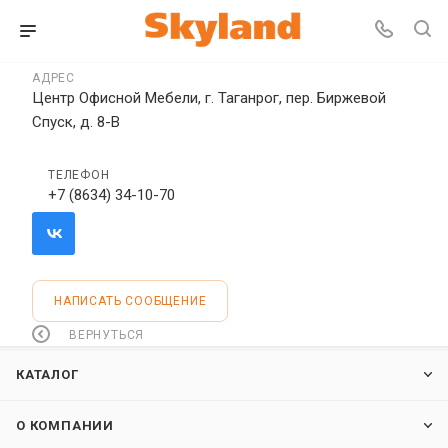
АДРЕС
Центр Офисной Мебели, г. Таганрог, пер. Биржевой
Спуск, д. 8-В
ТЕЛЕФОН
+7 (8634) 34-10-70
НАПИСАТЬ СООБЩЕНИЕ
ВЕРНУТЬСЯ
КАТАЛОГ
О КОМПАНИИ