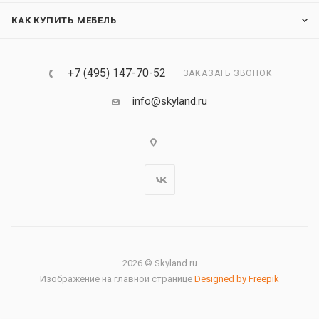
КАК КУПИТЬ МЕБЕЛЬ
+7 (495) 147-70-52
ЗАКАЗАТЬ ЗВОНОК
info@skyland.ru
2026 © Skyland.ru
Изображение на главной странице
Designed by Freepik