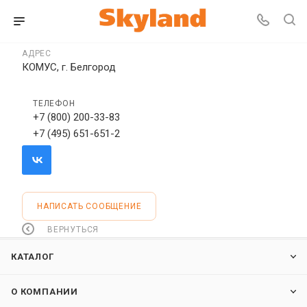
АДРЕС
КОМУС, г. Белгород
ТЕЛЕФОН
+7 (800) 200-33-83
+7 (495) 651-651-2
НАПИСАТЬ СООБЩЕНИЕ
ВЕРНУТЬСЯ
КАТАЛОГ
О КОМПАНИИ