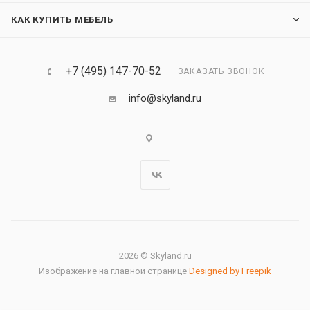
КАК КУПИТЬ МЕБЕЛЬ
+7 (495) 147-70-52
ЗАКАЗАТЬ ЗВОНОК
info@skyland.ru
2026 © Skyland.ru
Изображение на главной странице
Designed by Freepik