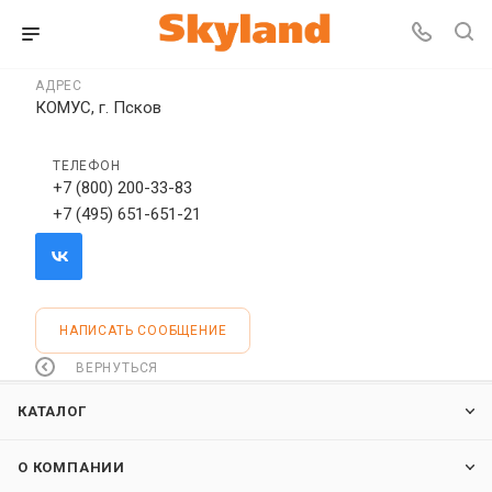
АДРЕС
КОМУС, г. Псков
ТЕЛЕФОН
+7 (800) 200-33-83
+7 (495) 651-651-21
НАПИСАТЬ СООБЩЕНИЕ
ВЕРНУТЬСЯ
КАТАЛОГ
О КОМПАНИИ