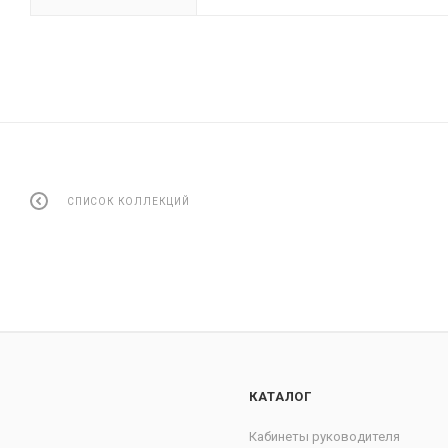
СПИСОК КОЛЛЕКЦИЙ
КАТАЛОГ
Кабинеты руководителя