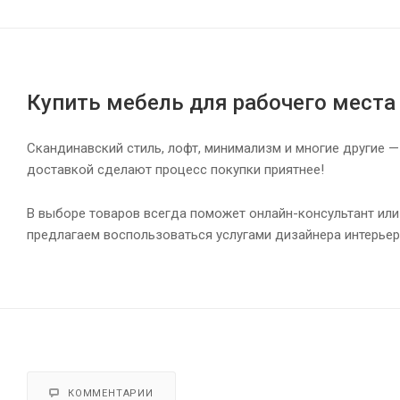
Купить мебель для рабочего места
Скандинавский стиль, лофт, минимализм и многие другие —
доставкой сделают процесс покупки приятнее!
В выборе товаров всегда поможет онлайн-консультант или
предлагаем воспользоваться услугами дизайнера интерьер
КОММЕНТАРИИ