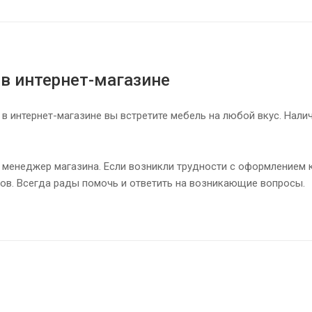
 в интернет-магазине
 в интернет-магазине вы встретите мебель на любой вкус. Нали
 менеджер магазина. Если возникли трудности с оформлением к
ов. Всегда рады помочь и ответить на возникающие вопросы.