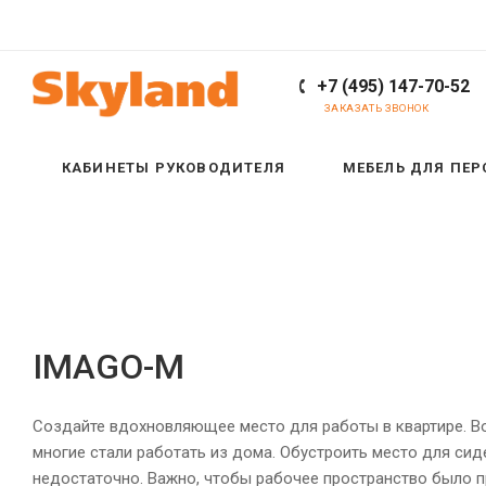
+7 (495) 147-70-52
ЗАКАЗАТЬ ЗВОНОК
КАБИНЕТЫ РУКОВОДИТЕЛЯ
МЕБЕЛЬ ДЛЯ ПЕ
IMAGO-M
Создайте вдохновляющее место для работы в квартире. В
многие стали работать из дома. Обустроить место для сид
недостаточно. Важно, чтобы рабочее пространство было 