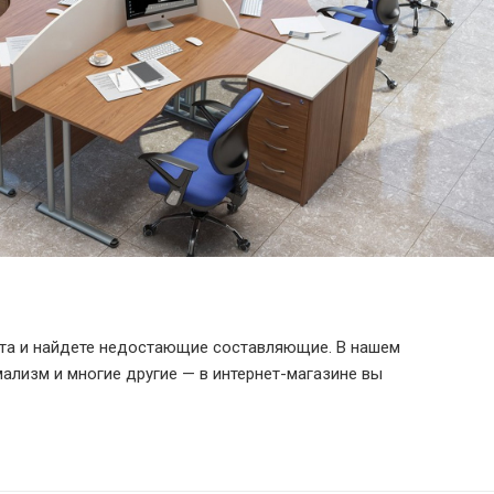
ета и найдете недостающие составляющие. В нашем
мализм и многие другие — в интернет-магазине вы