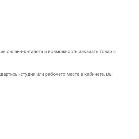
чие онлайн-каталога и возможность заказать товар с
вартиры-студии или рабочего места в кабинете, мы