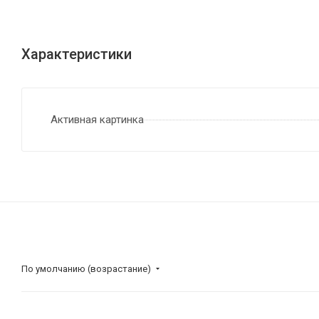
Характеристики
Активная картинка
По умолчанию (возрастание)