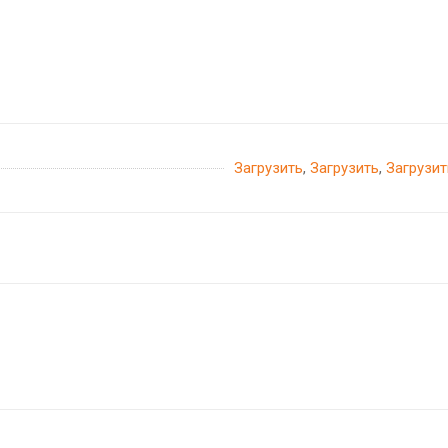
Загрузить
,
Загрузить
,
Загрузит