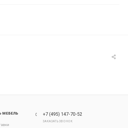
Ь МЕБЕЛЬ
+7 (495) 147-70-52
ЗАКАЗАТЬ ЗВОНОК
тавки