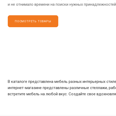
и не отнимало времени на поиски нужных принадлежностей
ПОСМОТРЕТЬ ТОВАРЫ
В каталоге представлена мебель разных интерьерных стил
интернет-магазине представлены различные стеллажи, рабо
встретите мебель на любой вкус. Создайте свое вдохновл