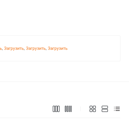
ь
,
Загрузить
,
Загрузить
,
Загрузить