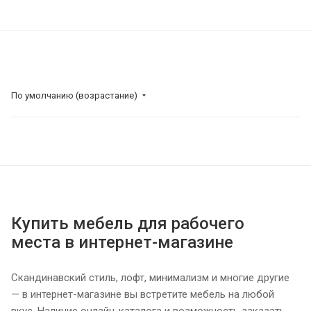
По умолчанию (возрастание)
Купить мебель для рабочего
места в интернет-магазине
Скандинавский стиль, лофт, минимализм и многие другие
— в интернет-магазине вы встретите мебель на любой
вкус. Наличие онлайн-каталога и возможность заказать