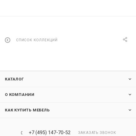
СПИСОК КОЛЛЕКЦИЙ
КАТАЛОГ
О КОМПАНИИ
КАК КУПИТЬ МЕБЕЛЬ
+7 (495) 147-70-52
ЗАКАЗАТЬ ЗВОНОК