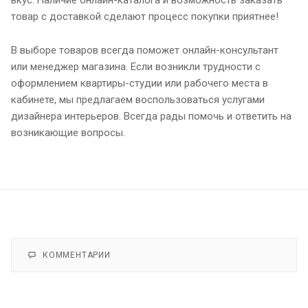
товар с доставкой сделают процесс покупки приятнее!
В выборе товаров всегда поможет онлайн-консультант
или менеджер магазина. Если возникли трудности с
оформлением квартиры-студии или рабочего места в
кабинете, мы предлагаем воспользоваться услугами
дизайнера интерьеров. Всегда рады помочь и ответить на
возникающие вопросы.
КОММЕНТАРИИ