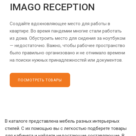
IMAGO RECEPTION
Создайте вдохновляющее место для работы в
квартире. Во время пандемии многие стали работать
из дома. Обустроить место для сидения за ноутбуком
— недостаточно. Важно, чтобы рабочее пространство
было правильно организовано и не отнимало времени
на поиски нужных принадлежностей или документов.
ПОСМОТРЕТЬ ТОВАРЫ
В каталоге представлена мебель разных интерьерных
стилей. С их помощью вы с легкостью подберете товары
для кабинета и найдете недостающие составляющие. В