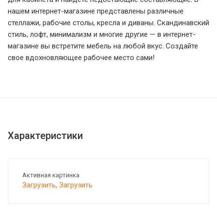
нашем интернет-магазине представлены различные
стеллажи, рабочие столы, кресла и диваны. Скандинавский
стиль, лофт, минимализм и многие другие — в интернет-
магазине вы встретите мебель на любой вкус. Создайте
свое вдохновляющее рабочее место сами!
Характеристики
Активная картинка
Загрузить
,
Загрузить