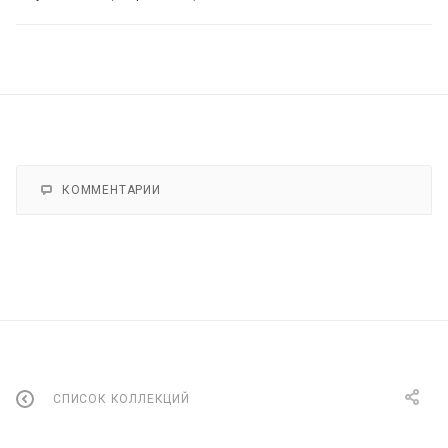
КОММЕНТАРИИ
СПИСОК КОЛЛЕКЦИЙ