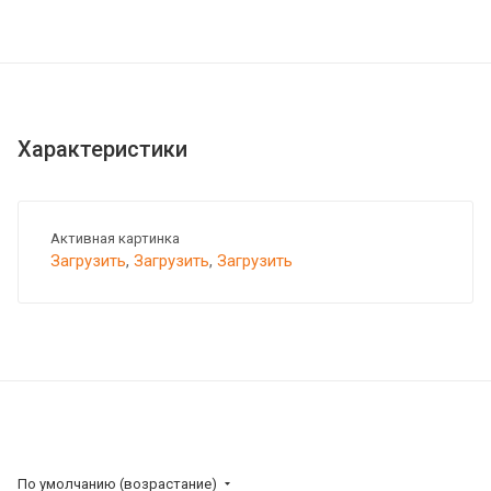
Характеристики
Активная картинка
Загрузить
,
Загрузить
,
Загрузить
По умолчанию (возрастание)