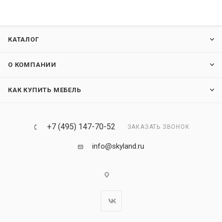
КАТАЛОГ
О КОМПАНИИ
КАК КУПИТЬ МЕБЕЛЬ
+7 (495) 147-70-52
ЗАКАЗАТЬ ЗВОНОК
info@skyland.ru