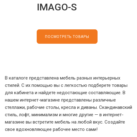
IMAGO-S
ПОСМОТРЕТЬ ТОВАРЫ
В каталоге представлена мебель разных интерьерных
стилей. С их помощью вы с легкостью подберете товары
для кабинета и найдете недостающие составляющие. В
нашем интернет-магазине представлены различные
стеллажи, рабочие столы, кресла и диваны. Скандинавский
стиль, лофт, минимализм и многие другие — в интернет-
магазине вы встретите мебель на любой вкус. Создайте
свое вдохновляющее рабочее место сами!