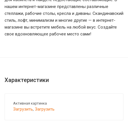
нашем интернет-магазине представлены различные
стеллажи, рабочие столы, кресла и диваны. Скандинавский
стиль, лофт, минимализм и многие другие — в интернет-
магазине вы встретите мебель на любой вкус. Создайте
свое вдохновляющее рабочее место сами!
Характеристики
Активная картинка
Загрузить
,
Загрузить