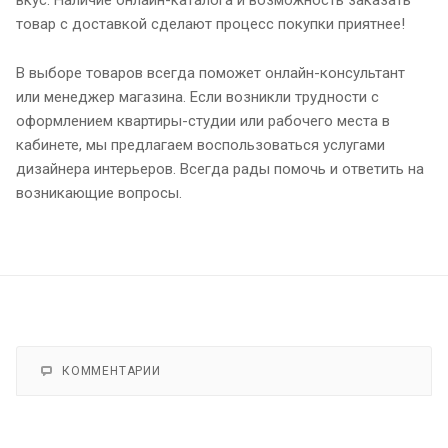
товар с доставкой сделают процесс покупки приятнее!
В выборе товаров всегда поможет онлайн-консультант
или менеджер магазина. Если возникли трудности с
оформлением квартиры-студии или рабочего места в
кабинете, мы предлагаем воспользоваться услугами
дизайнера интерьеров. Всегда рады помочь и ответить на
возникающие вопросы.
КОММЕНТАРИИ