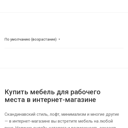
По умолчанию (возрастание)
Купить мебель для рабочего
места в интернет-магазине
Скандинавский стиль, лофт, минимализм и многие другие
— в интернет-магазине вы встретите мебель на любой
вкус. Наличие онлайн-каталога и возможность заказать