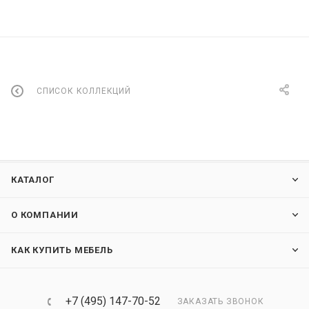
СПИСОК КОЛЛЕКЦИЙ
КАТАЛОГ
О КОМПАНИИ
КАК КУПИТЬ МЕБЕЛЬ
+7 (495) 147-70-52
ЗАКАЗАТЬ ЗВОНОК