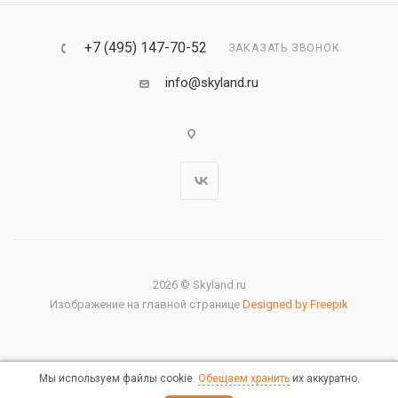
+7 (495) 147-70-52
ЗАКАЗАТЬ ЗВОНОК
info@skyland.ru
2026 © Skyland.ru
Изображение на главной странице
Designed by Freepik
Мы используем файлы cookie.
Обещаем хранить
их аккуратно.
Правовая информация