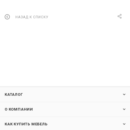
НАЗАД К СПИСКУ
КАТАЛОГ
О КОМПАНИИ
КАК КУПИТЬ МЕБЕЛЬ