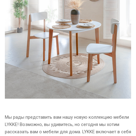
Мы рады представить вам нашу новую коллекцию мебели
LYKKE! Возможно, вы удивитесь, но сегодня мы хотим
рассказать вам о мебели для дома. LYKKE включает в себя