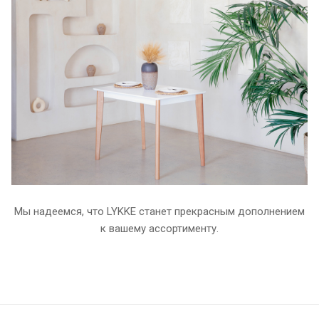
Мы надеемся, что LYKKE станет прекрасным дополнением
к вашему ассортименту.