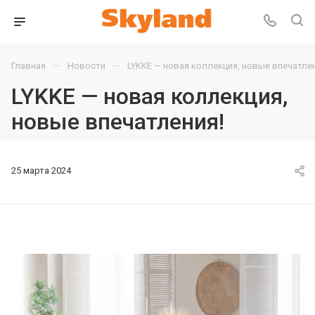
—
—
Главная
Новости
LYKKE — новая коллекция, новые впечатлен
LYKKE — новая коллекция,
новые впечатления!
25 марта 2024