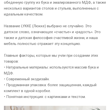
обеденную группу из бука и эмалированного МДФ, а также
несколько вариантов столов и стульев, выполненных с
идеальным качеством.
Название LYKKE (Люкке) выбрано не случайно. Это
датское слово, означающее «счастье» и «радость». Это
также и датская философия счастливой жизни, и наша
мебель полностью отражает эту концепцию.
Главные факторы, которые мы учли при создании этих
товаров:
• Натуральные материалы: используются массив бука и
МДФ.
• Современный экодизайн.
• Продуманная упаковка: более защищенная, каждый
комплект в одной коробке.
• Понятная инструкция: с картинками и текстом.