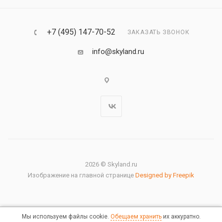
+7 (495) 147-70-52
ЗАКАЗАТЬ ЗВОНОК
info@skyland.ru
2026 © Skyland.ru
Изображение на главной странице
Designed by Freepik
Мы используем файлы cookie.
Обещаем хранить
их аккуратно.
Правовая информация