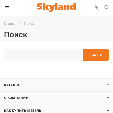
—
Главная
Поиск
Поиск
ИСКАТЬ
КАТАЛОГ
О КОМПАНИИ
КАК КУПИТЬ МЕБЕЛЬ