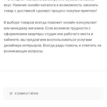
вкус. Наличие онлайн-каталога и возможность заказать
товар с доставкой сделают процесс покупки приятнее!
В выборе товаров всегда поможет онлайн-консультант
или менеджер магазина. Если возникли трудности с
оформлением квартиры-студии или рабочего места в
кабинете, мы предлагаем воспользоваться услугами
дизайнера интерьеров. Всегда рады помочь и ответить на
возникающие вопросы.
КОММЕНТАРИИ