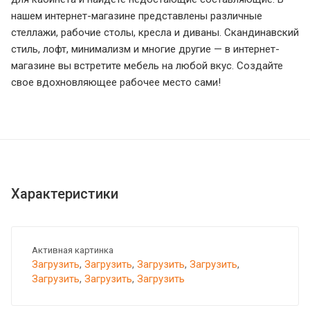
нашем интернет-магазине представлены различные
стеллажи, рабочие столы, кресла и диваны. Скандинавский
стиль, лофт, минимализм и многие другие — в интернет-
магазине вы встретите мебель на любой вкус. Создайте
свое вдохновляющее рабочее место сами!
Характеристики
Активная картинка
Загрузить
,
Загрузить
,
Загрузить
,
Загрузить
,
Загрузить
,
Загрузить
,
Загрузить