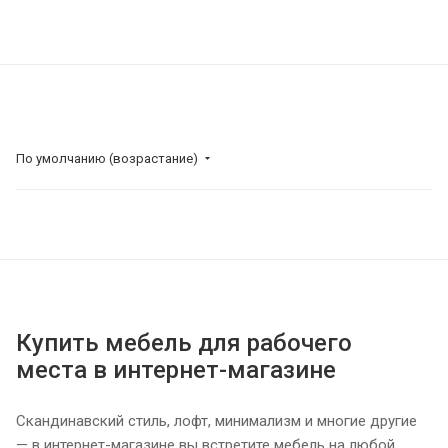
По умолчанию (возрастание)
Купить мебель для рабочего
места в интернет-магазине
Скандинавский стиль, лофт, минимализм и многие другие
— в интернет-магазине вы встретите мебель на любой