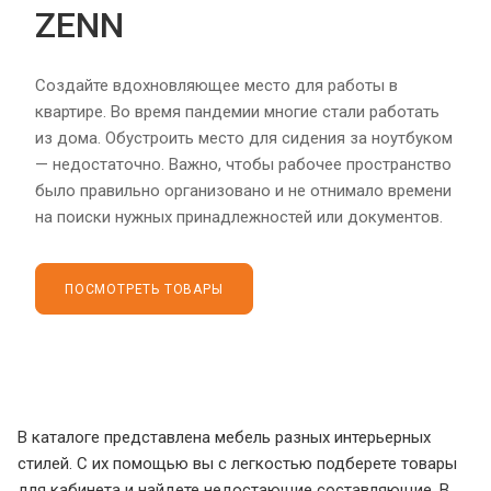
ZENN
Создайте вдохновляющее место для работы в
квартире. Во время пандемии многие стали работать
из дома. Обустроить место для сидения за ноутбуком
— недостаточно. Важно, чтобы рабочее пространство
было правильно организовано и не отнимало времени
на поиски нужных принадлежностей или документов.
ПОСМОТРЕТЬ ТОВАРЫ
В каталоге представлена мебель разных интерьерных
стилей. С их помощью вы с легкостью подберете товары
для кабинета и найдете недостающие составляющие. В