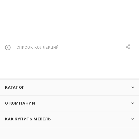
СПИСОК КОЛЛЕКЦИЙ
КАТАЛОГ
О КОМПАНИИ
КАК КУПИТЬ МЕБЕЛЬ