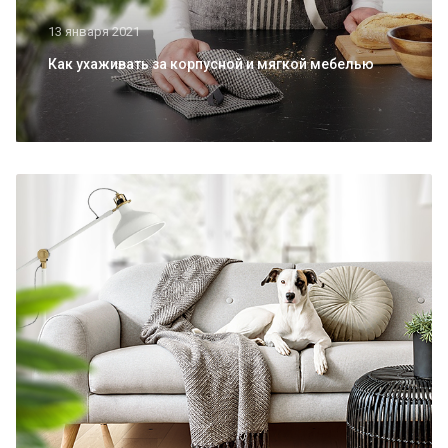
13 января 2021
Как ухаживать за корпусной и мягкой мебелью