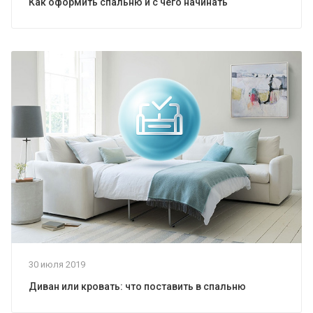
Как оформить спальню и с чего начинать
30 июля 2019
Диван или кровать: что поставить в спальню