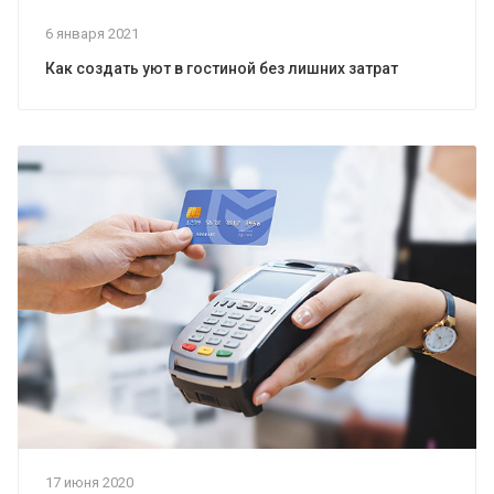
6 января 2021
Как создать уют в гостиной без лишних затрат
17 июня 2020