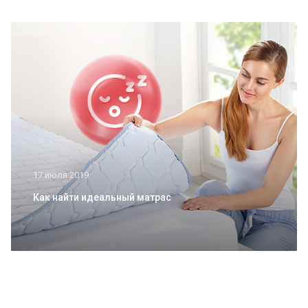
17 июля 2019
Как найти идеальный матрас