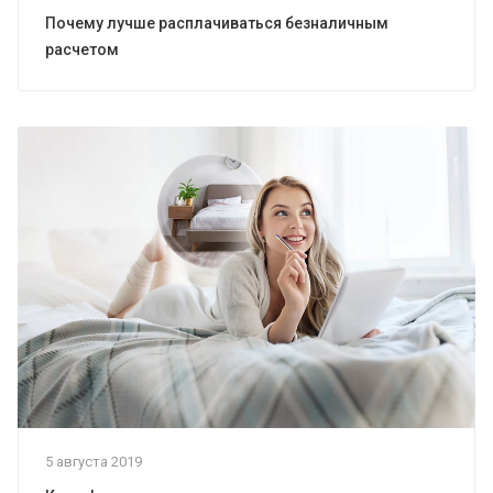
Почему лучше расплачиваться безналичным
расчетом
5 августа 2019