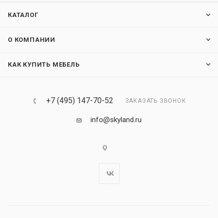
КАТАЛОГ
О КОМПАНИИ
КАК КУПИТЬ МЕБЕЛЬ
+7 (495) 147-70-52
ЗАКАЗАТЬ ЗВОНОК
info@skyland.ru