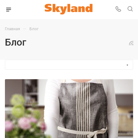
—
Главная
Блог
Блог