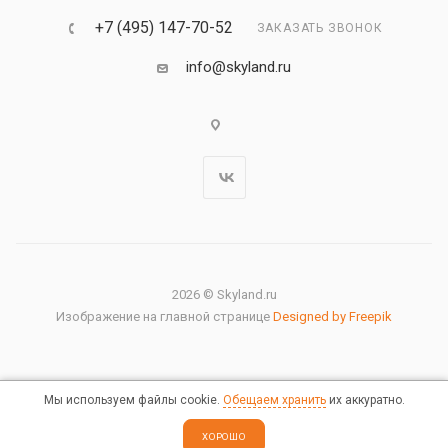
+7 (495) 147-70-52
ЗАКАЗАТЬ ЗВОНОК
info@skyland.ru
2026 © Skyland.ru
Изображение на главной странице
Designed by Freepik
Мы используем файлы cookie.
Обещаем хранить
их аккуратно.
Правовая информация
ХОРОШО