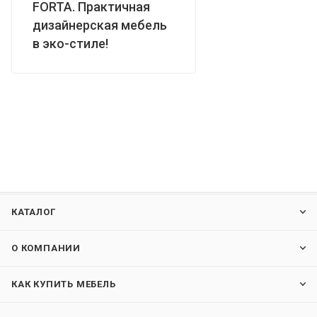
FORTA. Практичная
дизайнерская мебель
в эко-стиле!
КАТАЛОГ
О КОМПАНИИ
КАК КУПИТЬ МЕБЕЛЬ