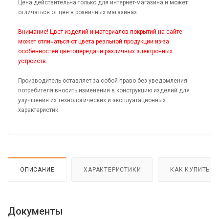
Цена действительна только для интернет-магазина и может
отличаться от цен в розничных магазинах.
Внимание! Цвет изделий и материалов покрытий на сайте
может отличаться от цвета реальной продукции из-за
особенностей цветопередачи различных электронных
устройств.
Производитель оставляет за собой право без уведомления
потребителя вносить изменения в конструкцию изделий для
улучшения их технологических и эксплуатационных
характеристик.
ОПИСАНИЕ
ХАРАКТЕРИСТИКИ
КАК КУПИТЬ
Документы