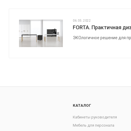
06.05.2022
FORTA. Практичная диз
ЭКОлогичное решение для пр
КАТАЛОГ
Кабинеты руководителя
Мебель для персонала