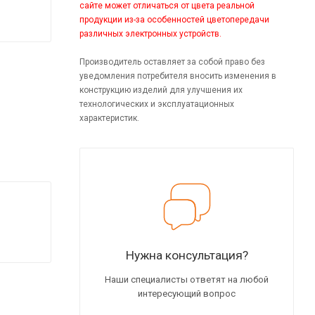
сайте может отличаться от цвета реальной
продукции из-за особенностей цветопередачи
различных электронных устройств.
Производитель оставляет за собой право без
уведомления потребителя вносить изменения в
конструкцию изделий для улучшения их
технологических и эксплуатационных
характеристик.
Нужна консультация?
Наши специалисты ответят на любой
интересующий вопрос