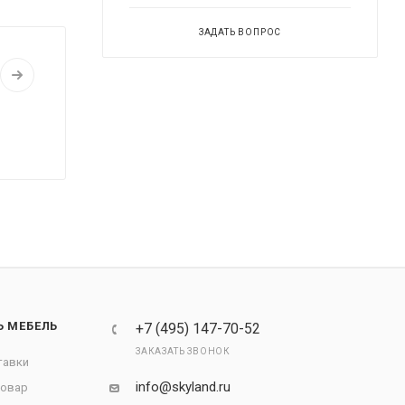
ЗАДАТЬ ВОПРОС
Ь МЕБЕЛЬ
+7 (495) 147-70-52
ЗАКАЗАТЬ ЗВОНОК
тавки
info@skyland.ru
товар