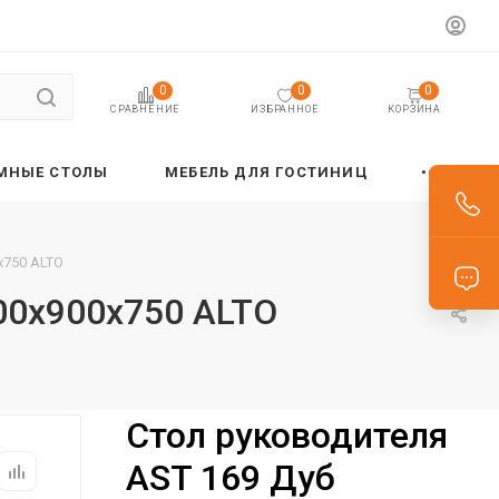
0
0
0
ИЗБРАННОЕ
КОРЗИНА
СРАВНЕНИЕ
МНЫЕ СТОЛЫ
МЕБЕЛЬ ДЛЯ ГОСТИНИЦ
х750 ALTO
00х900х750 ALTO
Стол руководителя
AST 169 Дуб