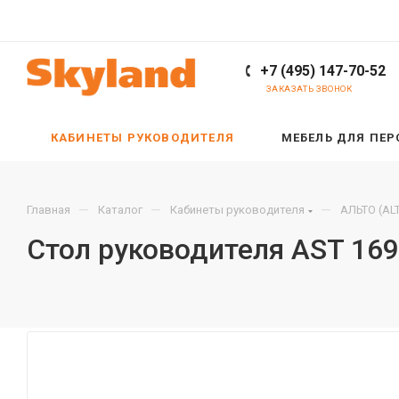
+7 (495) 147-70-52
ЗАКАЗАТЬ ЗВОНОК
КАБИНЕТЫ РУКОВОДИТЕЛЯ
МЕБЕЛЬ ДЛЯ ПЕ
—
—
—
Главная
Каталог
Кабинеты руководителя
АЛЬТО (AL
Стол руководителя AST 16