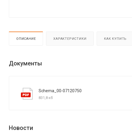
ОПИСАНИЕ
ХАРАКТЕРИСТИКИ
КАК КУПИТЬ
Документы
Schema_00-07120750
831,8 кб
Новости