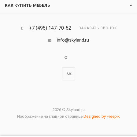
КАК КУПИТЬ МЕБЕЛЬ
+7 (495) 147-70-52
ЗАКАЗАТЬ ЗВОНОК
info@skyland.ru
2026 © Skyland.ru
Изображение на главной странице
Designed by Freepik