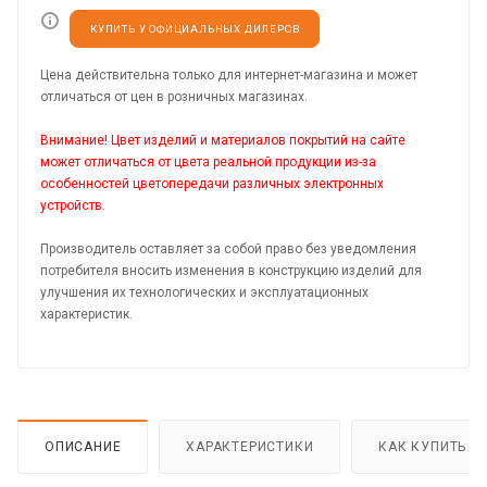
КУПИТЬ У ОФИЦИАЛЬНЫХ ДИЛЕРОВ
Цена действительна только для интернет-магазина и может
отличаться от цен в розничных магазинах.
Внимание! Цвет изделий и материалов покрытий на сайте
может отличаться от цвета реальной продукции из-за
особенностей цветопередачи различных электронных
устройств.
Производитель оставляет за собой право без уведомления
потребителя вносить изменения в конструкцию изделий для
улучшения их технологических и эксплуатационных
характеристик.
ОПИСАНИЕ
ХАРАКТЕРИСТИКИ
КАК КУПИТЬ