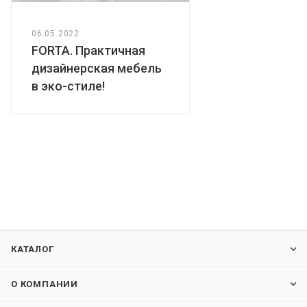
06.05.2022
FORTA. Практичная
дизайнерская мебель
в эко-стиле!
КАТАЛОГ
О КОМПАНИИ