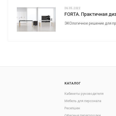
06.05.2022
FORTA. Практичная диз
ЭКОлогичное решение для пр
КАТАЛОГ
Кабинеты руководителя
Мебель для персонала
Ресепшен
Офисные перегородки