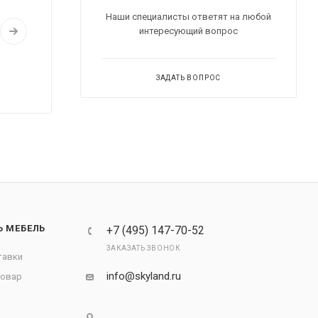
Наши специалисты ответят на любой
интересующий вопрос
ЗАДАТЬ ВОПРОС
Ь МЕБЕЛЬ
+7 (495) 147-70-52
ЗАКАЗАТЬ ЗВОНОК
тавки
info@skyland.ru
товар