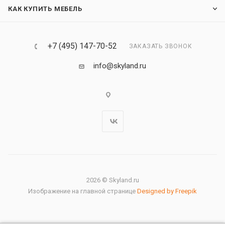
КАК КУПИТЬ МЕБЕЛЬ
+7 (495) 147-70-52
ЗАКАЗАТЬ ЗВОНОК
info@skyland.ru
2026 © Skyland.ru
Изображение на главной странице
Designed by Freepik