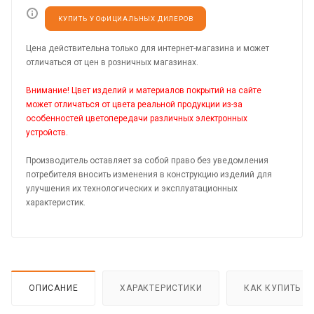
КУПИТЬ У ОФИЦИАЛЬНЫХ ДИЛЕРОВ
Цена действительна только для интернет-магазина и может
отличаться от цен в розничных магазинах.
Внимание! Цвет изделий и материалов покрытий на сайте
может отличаться от цвета реальной продукции из-за
особенностей цветопередачи различных электронных
устройств.
Производитель оставляет за собой право без уведомления
потребителя вносить изменения в конструкцию изделий для
улучшения их технологических и эксплуатационных
характеристик.
ОПИСАНИЕ
ХАРАКТЕРИСТИКИ
КАК КУПИТЬ