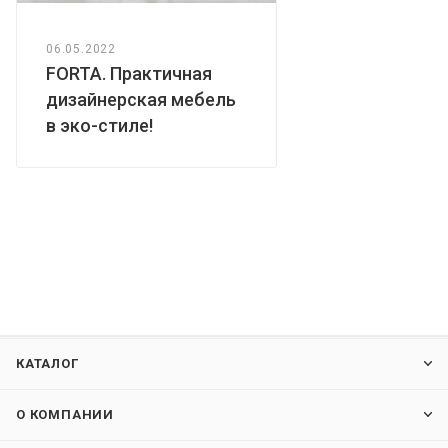
06.05.2022
FORTA. Практичная
дизайнерская мебель
в эко-стиле!
КАТАЛОГ
О КОМПАНИИ