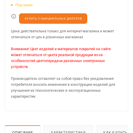
Под заказ
КУПИТЬ У ОФИЦИАЛЬНЫХ ДИЛЕРОВ
Цена действительна только для интернет-магазина и может
отличаться от цен в розничных магазинах.
Внимание! Цвет изделий и материалов покрытий на сайте
может отличаться от цвета реальной продукции из-за
особенностей цветопередачи различных электронных
устройств.
Производитель оставляет за собой право без уведомления
потребителя вносить изменения в конструкцию изделий для
улучшения их технологических и эксплуатационных
характеристик.
ОПИСАНИЕ
ХАРАКТЕРИСТИКИ
КАК КУПИТЬ