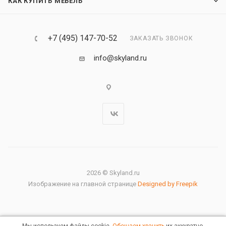
КАК КУПИТЬ МЕБЕЛЬ
+7 (495) 147-70-52
ЗАКАЗАТЬ ЗВОНОК
info@skyland.ru
2026 © Skyland.ru
Изображение на главной странице
Designed by Freepik