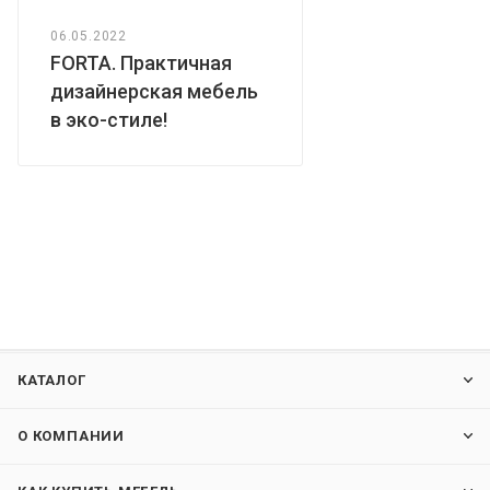
06.05.2022
FORTA. Практичная
дизайнерская мебель
в эко-стиле!
КАТАЛОГ
О КОМПАНИИ