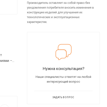
Производитель оставляет за собой право без
уведомления потребителя вносить изменения в
конструкцию изделий для улучшения их
технологических и эксплуатационных
характеристик.
ет
ниями –
уемые по
Нужна консультация?
Наши специалисты ответят на любой
интересующий вопрос
ЗАДАТЬ ВОПРОС