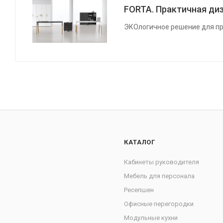
FORTA. Практичная диз
ЭКОлогичное решение для пр
КАТАЛОГ
Кабинеты руководителя
Мебель для персонала
Ресепшен
Офисные перегородки
Модульные кухни