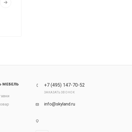
Ь МЕБЕЛЬ
+7 (495) 147-70-52
ЗАКАЗАТЬ ЗВОНОК
тавки
info@skyland.ru
товар