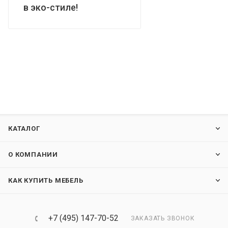
в эко-стиле!
КАТАЛОГ
О КОМПАНИИ
КАК КУПИТЬ МЕБЕЛЬ
+7 (495) 147-70-52
ЗАКАЗАТЬ ЗВОНОК