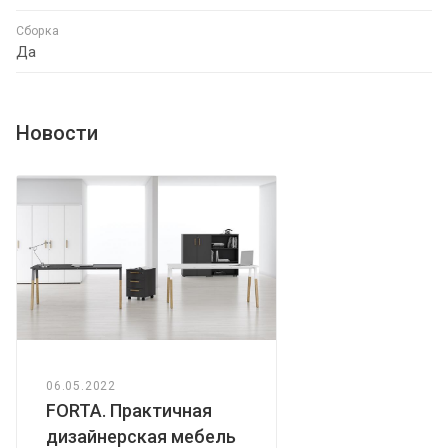
Сборка
Да
Новости
06.05.2022
FORTA. Практичная
дизайнерская мебель