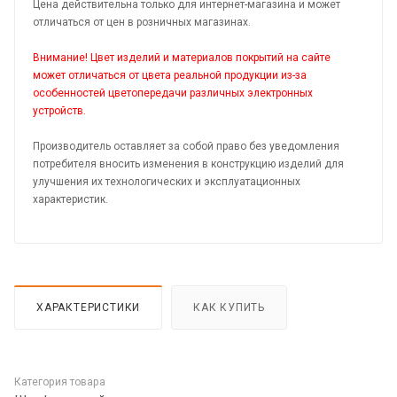
Цена действительна только для интернет-магазина и может
отличаться от цен в розничных магазинах.
Внимание! Цвет изделий и материалов покрытий на сайте
может отличаться от цвета реальной продукции из-за
особенностей цветопередачи различных электронных
устройств.
Производитель оставляет за собой право без уведомления
потребителя вносить изменения в конструкцию изделий для
улучшения их технологических и эксплуатационных
характеристик.
ХАРАКТЕРИСТИКИ
КАК КУПИТЬ
Категория товара