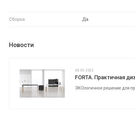
Сборка
Да
Новости
06.05.2022
FORTA. Практичная диз
ЭКОлогичное решение для пр