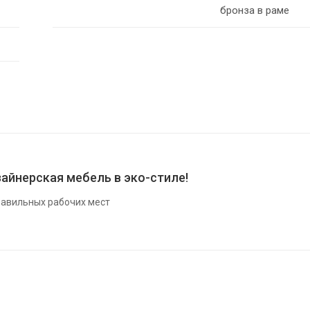
бронза в раме
айнерская мебель в эко-стиле!
авильных рабочих мест