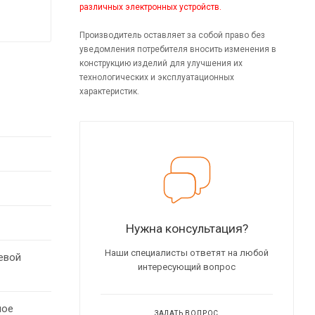
различных электронных устройств.
Производитель оставляет за собой право без
уведомления потребителя вносить изменения в
конструкцию изделий для улучшения их
технологических и эксплуатационных
характеристик.
Нужна консультация?
Наши специалисты ответят на любой
евой
интересующий вопрос
ное
ЗАДАТЬ ВОПРОС