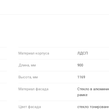
Материал корпуса
ЛДСП
Длина, мм
900
Высота, мм
1169
Материал фасада
Стекло в алюмини
рамке
Цвет фасада
стекло тонирован