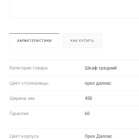
ХАРАКТЕРИСТИКИ
КАК КУПИТЬ
Категория товара
Шкаф средний
Цвет столешницы
орех даллас
Ширина, мм
450
Гарантия
60
Цвет корпуса
Орех Даллас