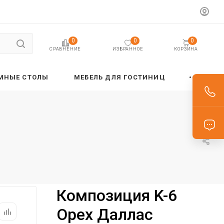
0
0
0
ИЗБРАННОЕ
КОРЗИНА
СРАВНЕНИЕ
МНЫЕ СТОЛЫ
МЕБЕЛЬ ДЛЯ ГОСТИНИЦ
Композиция K-6
Орех Даллас