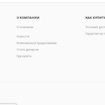
О КОМПАНИИ
КАК КУПИТ
О компании
Условия дос
Гарантия на 
Новости
Комплексное предложение
Стать дилером
Где купить