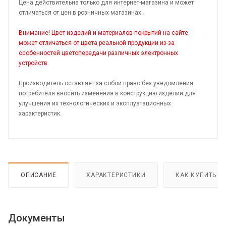
Цена действительна только для интернет-магазина и может
отличаться от цен в розничных магазинах.
Внимание! Цвет изделий и материалов покрытий на сайте
может отличаться от цвета реальной продукции из-за
особенностей цветопередачи различных электронных
устройств.
Производитель оставляет за собой право без уведомления
потребителя вносить изменения в конструкцию изделий для
улучшения их технологических и эксплуатационных
характеристик.
ОПИСАНИЕ
ХАРАКТЕРИСТИКИ
КАК КУПИТЬ
Документы