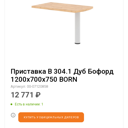
Приставка B 304.1 Дуб Бофорд
1200х700х750 BORN
Артикул:
00-07120858
12 771
₽
Есть в наличии
: 1
КУПИТЬ У ОФИЦИАЛЬНЫХ ДИЛЕРОВ