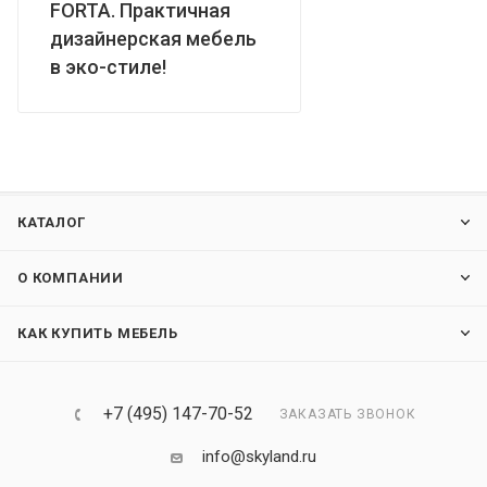
FORTA. Практичная
дизайнерская мебель
в эко-стиле!
КАТАЛОГ
О КОМПАНИИ
КАК КУПИТЬ МЕБЕЛЬ
+7 (495) 147-70-52
ЗАКАЗАТЬ ЗВОНОК
info@skyland.ru