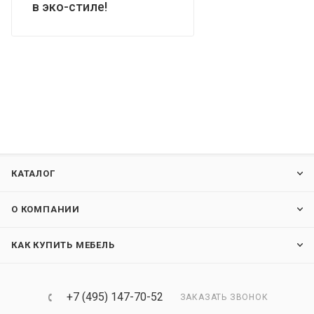
в эко-стиле!
КАТАЛОГ
О КОМПАНИИ
КАК КУПИТЬ МЕБЕЛЬ
+7 (495) 147-70-52
ЗАКАЗАТЬ ЗВОНОК