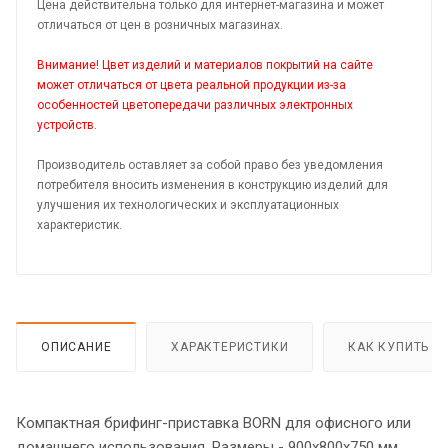
Цена действительна только для интернет-магазина и может
отличаться от цен в розничных магазинах.
Внимание! Цвет изделий и материалов покрытий на сайте
может отличаться от цвета реальной продукции из-за
особенностей цветопередачи различных электронных
устройств.
Производитель оставляет за собой право без уведомления
потребителя вносить изменения в конструкцию изделий для
улучшения их технологических и эксплуатационных
характеристик.
ОПИСАНИЕ
ХАРАКТЕРИСТИКИ
КАК КУПИТЬ
Компактная брифинг-приставка BORN для офисного или
домашнего использования. Размеры - 900х800х750 мм,